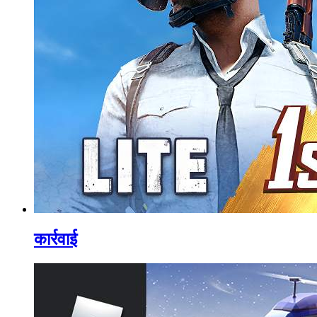
कार्रवाई