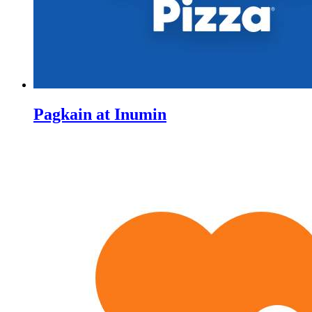
Pagkain at Inumin