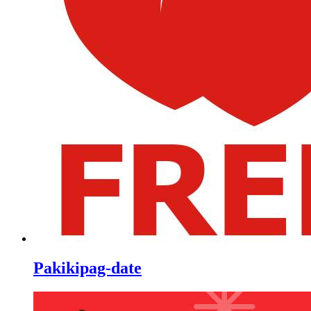
Pakikipag-date