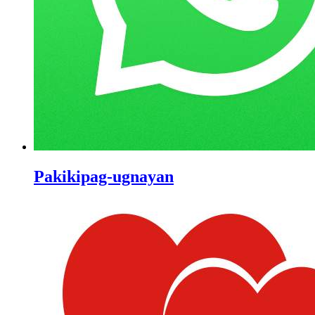
Pakikipag-ugnayan