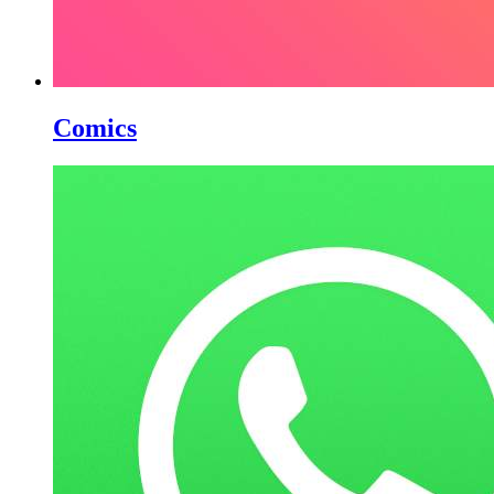
Comics