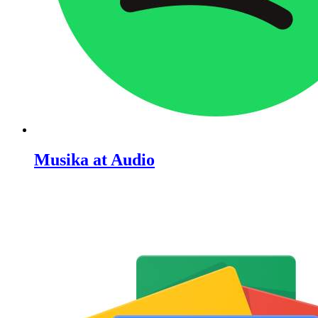
Musika at Audio