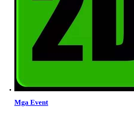
Mga Event