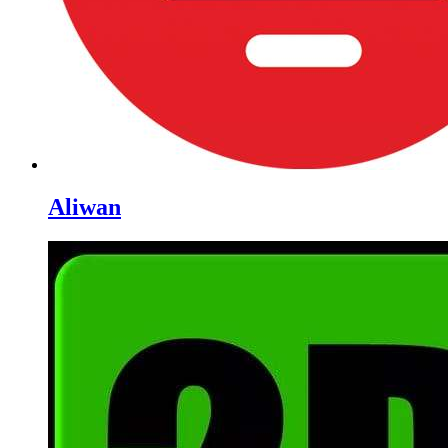
Aliwan