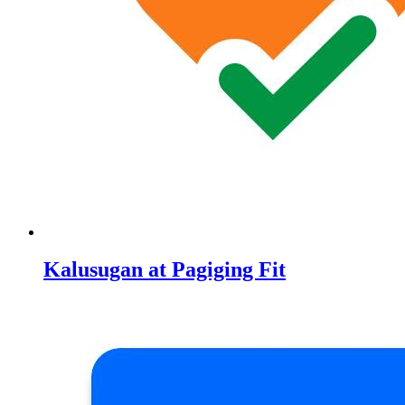
Kalusugan at Pagiging Fit