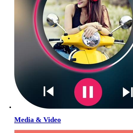
Media & Video