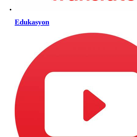
Edukasyon