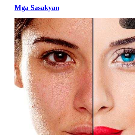
Mga Sasakyan