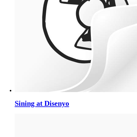
Sining at Disenyo