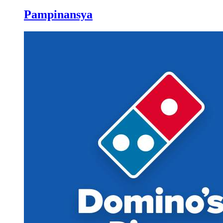
Pampinansya