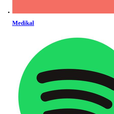
Medikal