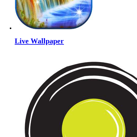
Live Wallpaper