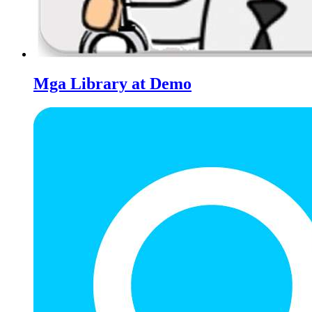
Mga Library at Demo