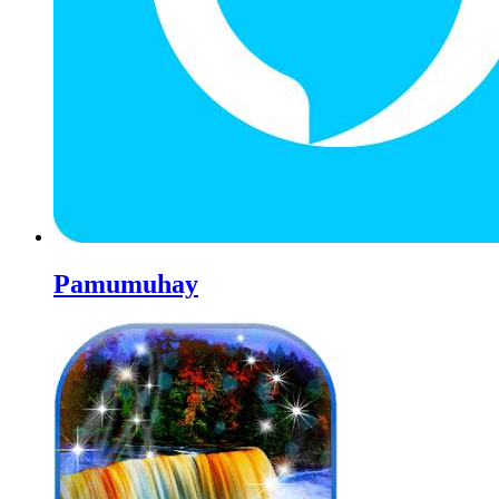
Pamumuhay