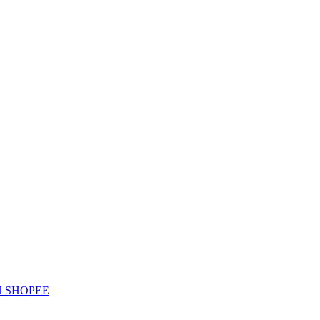
H SHOPEE