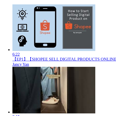
6:22
【EP1】【SHOPEE SELL DIGITAL PRODUCTS ONLINE】How to
Jancy Yan