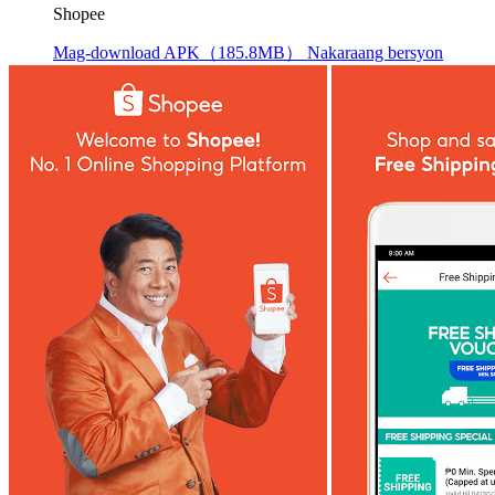
Shopee
Mag-download APK（185.8MB）
Nakaraang bersyon