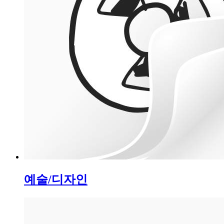
예술/디자인