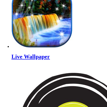
Live Wallpaper