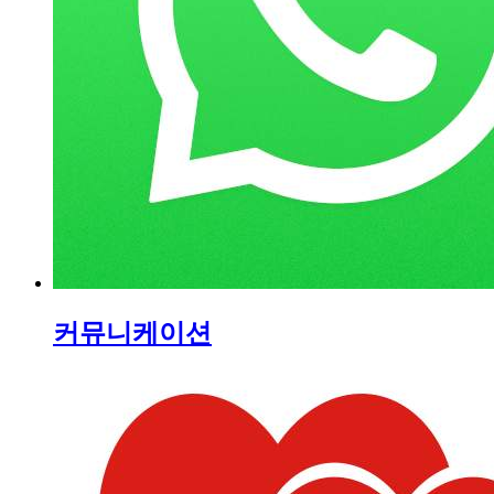
커뮤니케이션