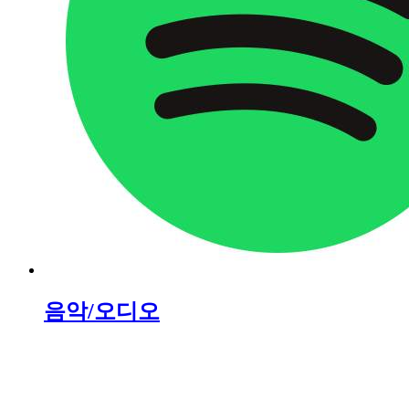
음악/오디오