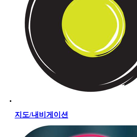
지도/내비게이션