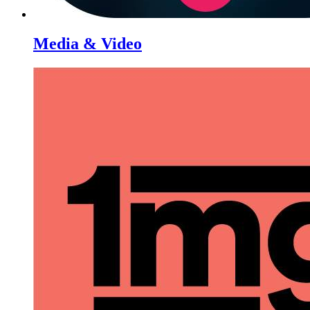
Media & Video