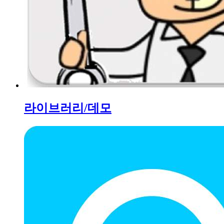
라이브러리/데모