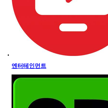
엔터테인먼트