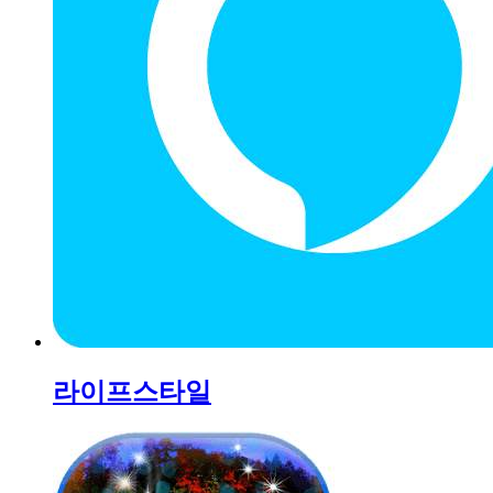
라이프스타일