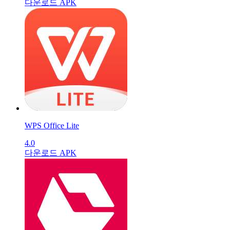
다운로드 APK
WPS Office Lite
4.0
다운로드 APK