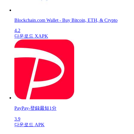
Blockchain.com Wallet - Buy Bitcoin, ETH, & Crypto
4.2
다운로드 XAPK
PayPay-登録最短1分
3.9
다운로드 APK