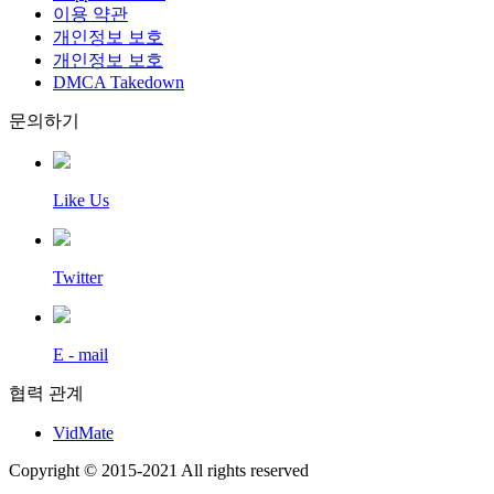
이용 약관
개인정보 보호
개인정보 보호
DMCA Takedown
문의하기
Like Us
Twitter
E - mail
협력 관계
VidMate
Copyright © 2015-2021 All rights reserved