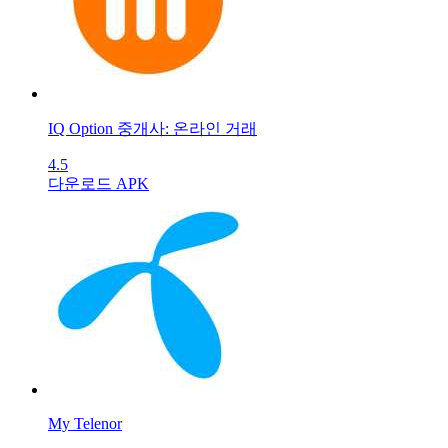
IQ Option 중개사: 온라인 거래
4.5
다운로드 APK
My Telenor