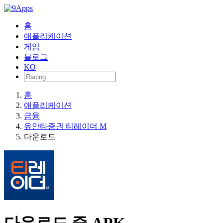
홈
애플리케이션
게임
블로그
KO
홈
애플리케이션
금융
유안타증권 티레이더 M
다운로드