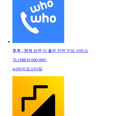
후후 - 함께 쓰면 더 좋은 안전 안심 서비스
76.1MB
10,000,000+
4.0
라이프스타일