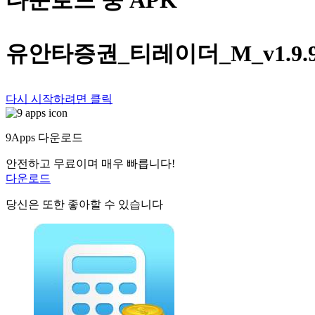
다운로드 중 APK
유안타증권_티레이더_M_v1.9.9_www
다시 시작하려면 클릭
9Apps 다운로드
안전하고 무료이며 매우 빠릅니다!
다운로드
당신은 또한 좋아할 수 있습니다