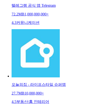
텔레그램 공식 앱 Telegram
72.2MB
1,000,000,000+
4.3
커뮤니케이션
오늘의집 - 라이프스타일 슈퍼앱
27.7MB
10,000,000+
4.5
부동산/홈 인테리어