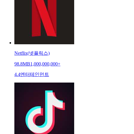
Netflix(넷플릭스)
98.8MB
1,000,000,000+
4.4
엔터테인먼트