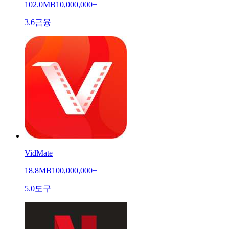
102.0MB
10,000,000+
3.6
금융
VidMate
18.8MB
100,000,000+
5.0
도구