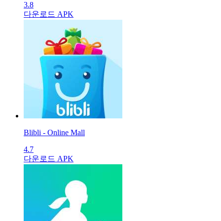
3.8
다운로드 APK
Blibli - Online Mall
4.7
다운로드 APK