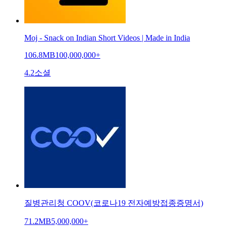
Moj - Snack on Indian Short Videos | Made in India
106.8MB
100,000,000+
4.2
소셜
질병관리청 COOV(코로나19 전자예방접종증명서)
71.2MB
5,000,000+