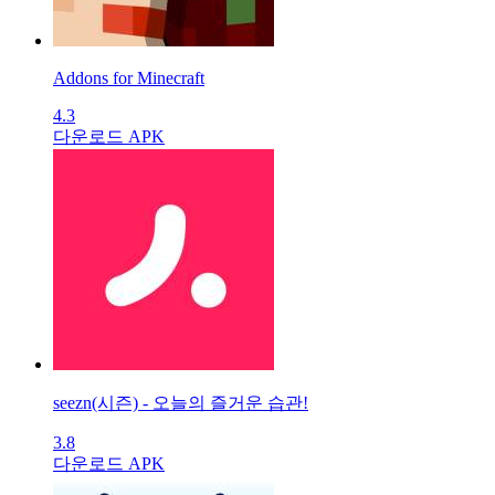
Addons for Minecraft
4.3
다운로드 APK
seezn(시즌) - 오늘의 즐거운 습관!
3.8
다운로드 APK