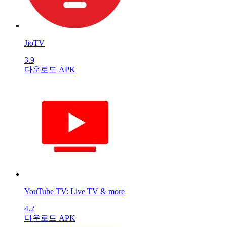
JioTV
3.9
다운로드 APK
YouTube TV: Live TV & more
4.2
다운로드 APK