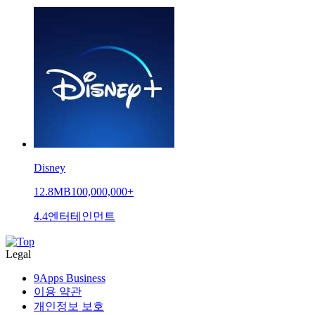
Disney
12.8MB
100,000,000+
4.4
엔터테인먼트
Legal
9Apps Business
이용 약관
개인정보 보호