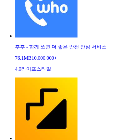
후후 - 함께 쓰면 더 좋은 안전 안심 서비스
76.1MB
10,000,000+
4.0
라이프스타일