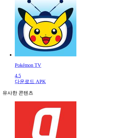
Pokémon TV
4.5
다운로드 APK
유사한 콘텐츠