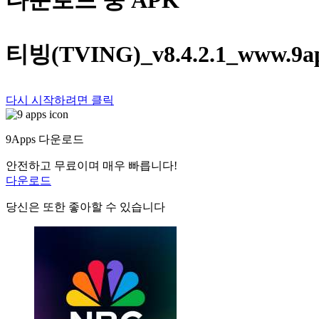
다운로드 중 APK
티빙(TVING)_v8.4.2.1_www.9ap
다시 시작하려면 클릭
9Apps 다운로드
안전하고 무료이며 매우 빠릅니다!
다운로드
당신은 또한 좋아할 수 있습니다