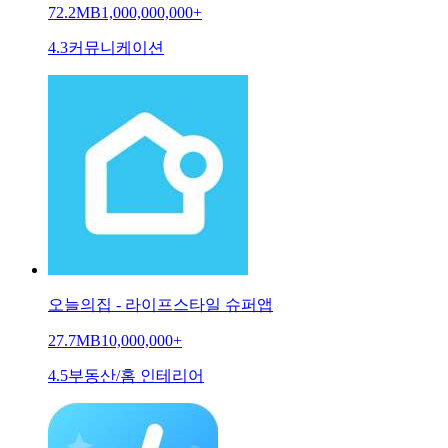
72.2MB
1,000,000,000+
4.3
커뮤니케이션
오늘의집 - 라이프스타일 슈퍼앱
27.7MB
10,000,000+
4.5
부동산/홈 인테리어