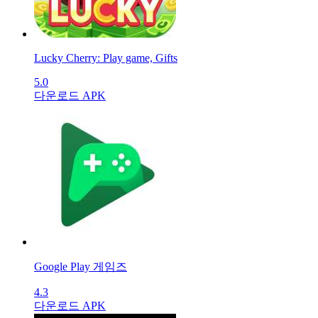
Lucky Cherry: Play game, Gifts
5.0
다운로드 APK
Google Play 게임즈
4.3
다운로드 APK