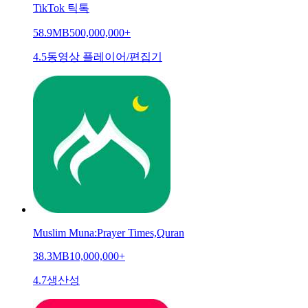
TikTok 틱톡
58.9MB
500,000,000+
4.5
동영상 플레이어/편집기
Muslim Muna:Prayer Times,Quran
38.3MB
10,000,000+
4.7
생산성