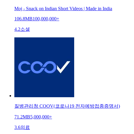
Moj - Snack on Indian Short Videos | Made in India
106.8MB
100,000,000+
4.2
소셜
질병관리청 COOV(코로나19 전자예방접종증명서)
71.2MB
5,000,000+
3.6
의료