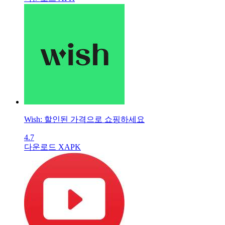
Wish: 할인된 가격으로 쇼핑하세요
4.7
다운로드 XAPK