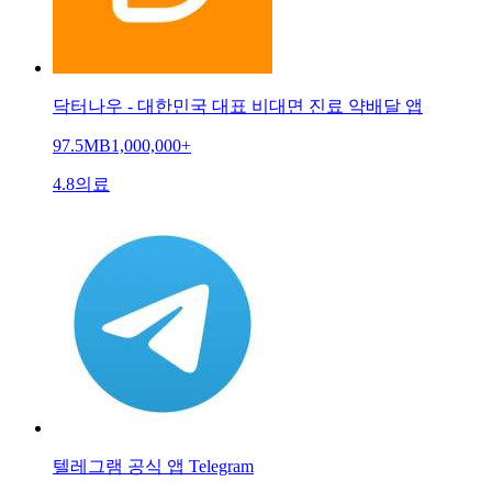
닥터나우 - 대한민국 대표 비대면 진료 약배달 앱
97.5MB
1,000,000+
4.8
의료
텔레그램 공식 앱 Telegram