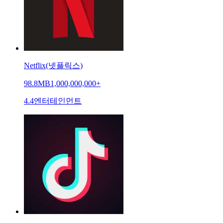
Netflix(넷플릭스)
98.8MB
1,000,000,000+
4.4
엔터테인먼트