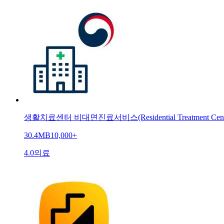
생활치료센터 비대면진료서비스(Residential Treatment Cent
30.4MB
10,000+
4.0
의료