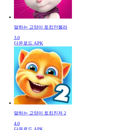
말하는 고양이 토킹안젤라
3.0
다운로드 APK
말하는 고양이 토킹진저 2
4.0
다운로드 APK