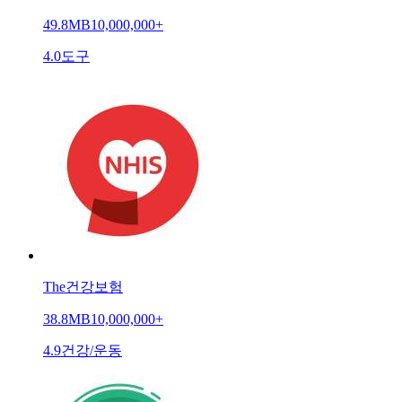
49.8MB
10,000,000+
4.0
도구
The건강보험
38.8MB
10,000,000+
4.9
건강/운동