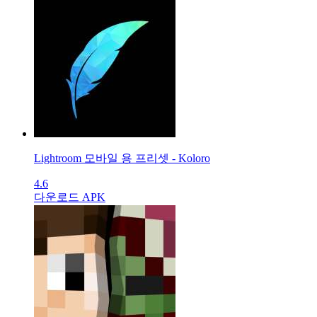
Lightroom 모바일 용 프리셋 - Koloro
4.6
다운로드 APK