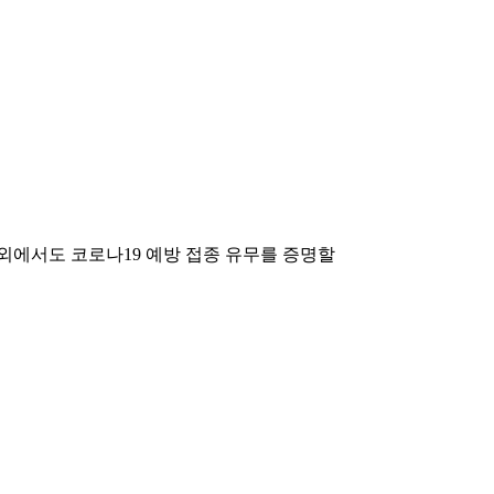
해외에서도 코로나19 예방 접종 유무를 증명할