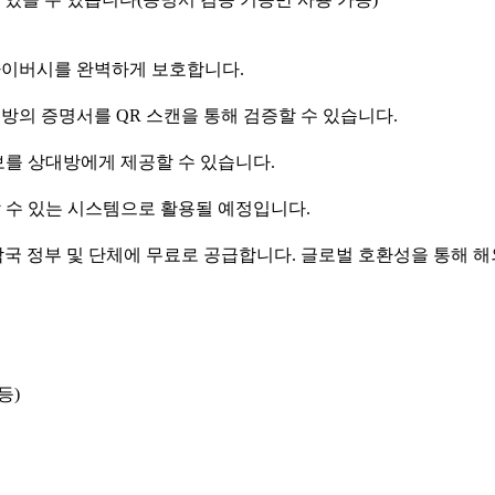
프라이버시를 완벽하게 보호합니다.
방의 증명서를 QR 스캔을 통해 검증할 수 있습니다.
보를 상대방에게 제공할 수 있습니다.
할 수 있는 시스템으로 활용될 예정입니다.
 각국 정부 및 단체에 무료로 공급합니다. 글로벌 호환성을 통해 
등)