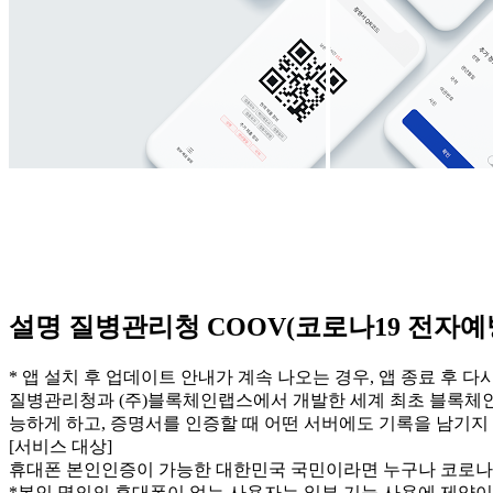
설명 질병관리청 COOV(코로나19 전자
* 앱 설치 후 업데이트 안내가 계속 나오는 경우, 앱 종료 후 
질병관리청과 (주)블록체인랩스에서 개발한 세계 최초 블록체인
능하게 하고, 증명서를 인증할 때 어떤 서버에도 기록을 남기지
[서비스 대상]
휴대폰 본인인증이 가능한 대한민국 국민이라면 누구나 코로나1
*본인 명의의 휴대폰이 없는 사용자는 일부 기능 사용에 제약이