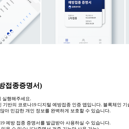
예방접종증명서)
다시 실행해주세요.
 기반의 코로나19 디지털 예방접종 인증 앱입니다. 블록체인 
 않아 민감한 개인 정보를 완벽하게 보호할 수 있습니다.
9 예방 접종 증명서를 발급받아 사용하실 수 있습니다.
 있을 수 있습니다(증명서 검증 기능만 사용 가능)