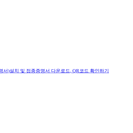
증명서)설치 및 접종증명서 다운로드, QR코드 확인하기