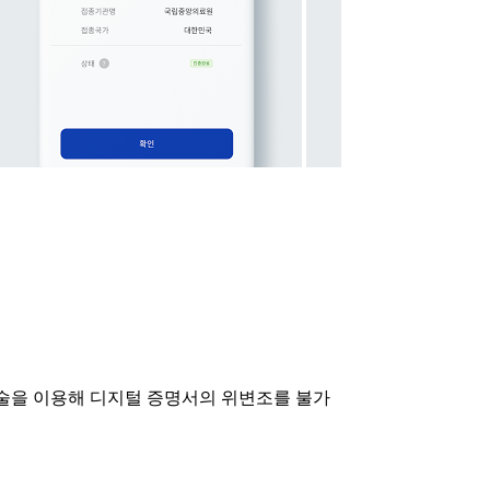
기술을 이용해 디지털 증명서의 위변조를 불가