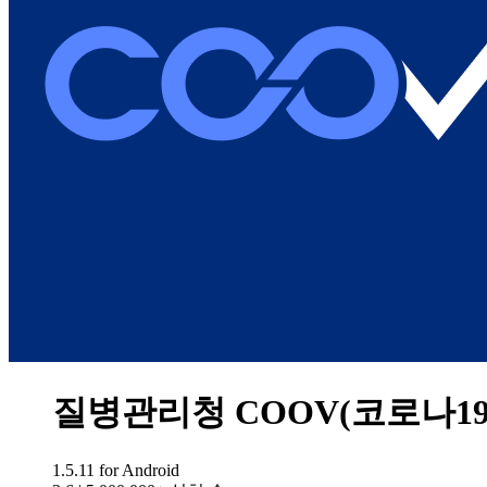
질병관리청 COOV(코로나1
1.5.11
for Android