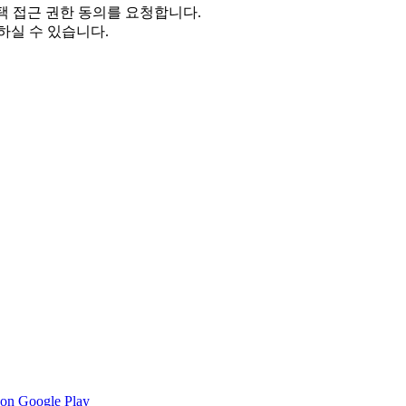
택 접근 권한 동의를 요청합니다.
하실 수 있습니다.