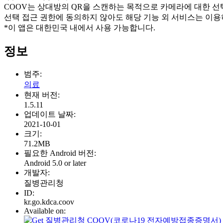
COOV는 상대방의 QR을 스캔하는 목적으로 카메라에 대한 선
선택 접근 권한에 동의하지 않아도 해당 기능 외 서비스는 이용
*이 앱은 대한민국 내에서 사용 가능합니다.
정보
범주:
의료
현재 버전:
1.5.11
업데이트 날짜:
2021-10-01
크기:
71.2MB
필요한 Android 버전:
Android 5.0 or later
개발자:
질병관리청
ID:
kr.go.kdca.coov
Available on: