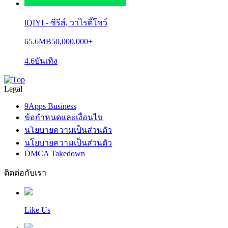
iQIYI - ซีรีส์,​ วาไรตี้โชว์
65.6MB
50,000,000+
4.6
บันเทิง
Legal
9Apps Business
ข้อกำหนดและเงื่อนไข
นโยบายความเป็นส่วนตัว
นโยบายความเป็นส่วนตัว
DMCA Takedown
ติดต่อกับเรา
Like Us