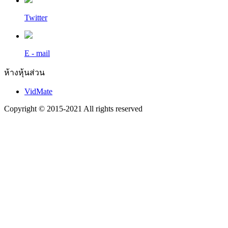
Twitter
E - mail
ห้างหุ้นส่วน
VidMate
Copyright © 2015-2021 All rights reserved