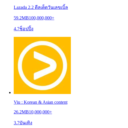
Lazada 2.2 ดีลเด็ดวันเลขเบิ้ล
59.2MB
100,000,000+
4.7
ช็อปปิ้ง
Viu : Korean & Asian content
26.2MB
10,000,000+
3.7
บันเทิง