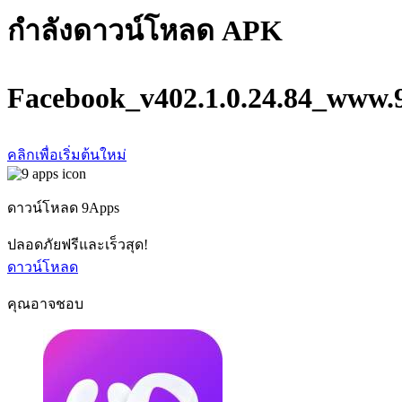
กำลังดาวน์โหลด APK
Facebook_v402.1.0.24.84_www.
คลิกเพื่อเริ่มต้นใหม่
ดาวน์โหลด 9Apps
ปลอดภัยฟรีและเร็วสุด!
ดาวน์โหลด
คุณอาจชอบ