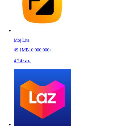
Moj Lite
49.1MB
10,000,000+
4.2
สังคม