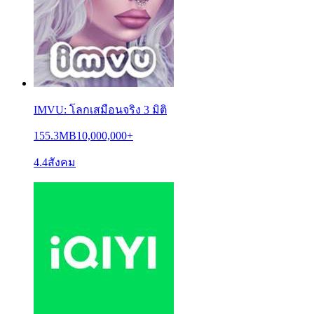
IMVU: โลกเสมือนจริง 3 มิติ
155.3MB
10,000,000+
4.4
สังคม