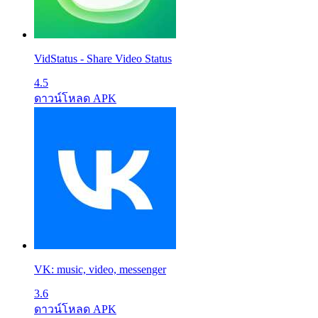
VidStatus - Share Video Status
4.5
ดาวน์โหลด APK
VK: music, video, messenger
3.6
ดาวน์โหลด APK