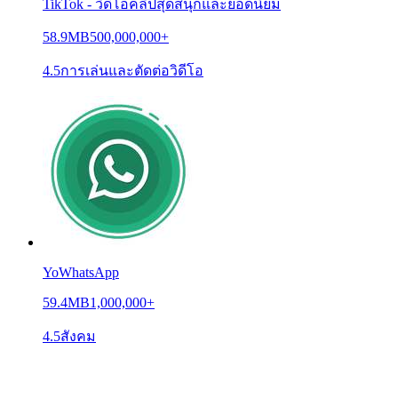
TikTok - วิดีโอคลิปสุดสนุกและยอดนิยม
58.9MB
500,000,000+
4.5
การเล่นและตัดต่อวิดีโอ
YoWhatsApp
59.4MB
1,000,000+
4.5
สังคม