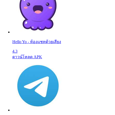
Hello Yo - ห้องแชทด้วยเสียง
4.3
ดาวน์โหลด APK