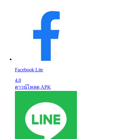
Facebook Lite
4.0
ดาวน์โหลด APK