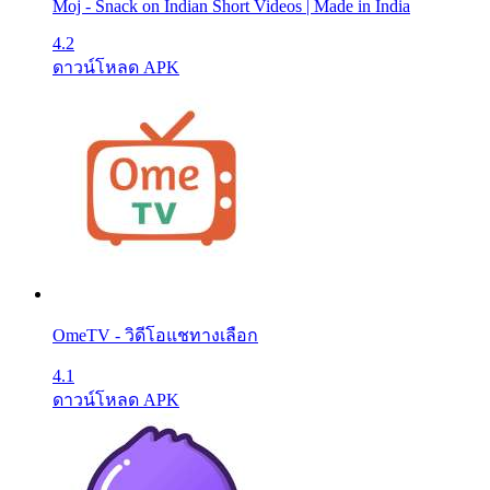
Moj - Snack on Indian Short Videos | Made in India
4.2
ดาวน์โหลด APK
OmeTV - วิดีโอแชทางเลือก
4.1
ดาวน์โหลด APK