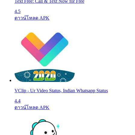
Text Free: Call & Text Now for Free
4.5
ดาวน์โหลด APK
VClip - Ur Video Status, Indian Whatsapp Status
4.4
ดาวน์โหลด APK