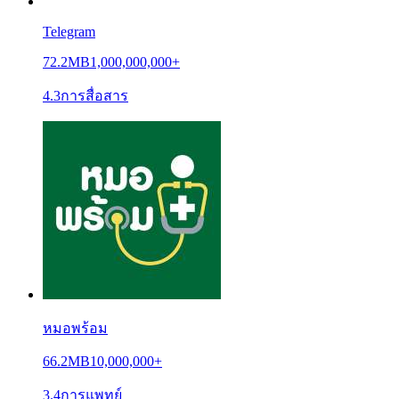
Telegram
72.2MB
1,000,000,000+
4.3
การสื่อสาร
หมอพร้อม
66.2MB
10,000,000+
3.4
การแพทย์