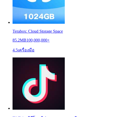
Terabox: Cloud Storage Space
85.2MB
100,000,000+
4.5
เครื่องมือ