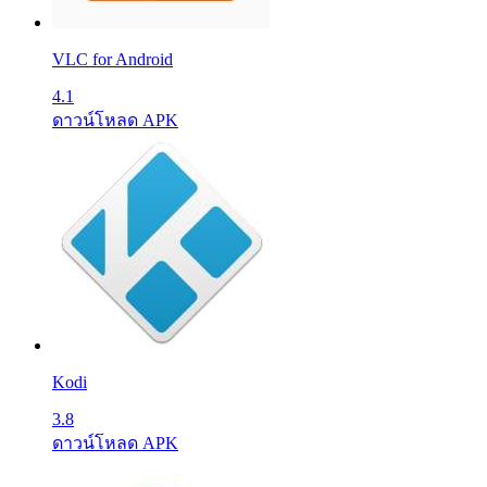
VLC for Android
4.1
ดาวน์โหลด APK
Kodi
3.8
ดาวน์โหลด APK