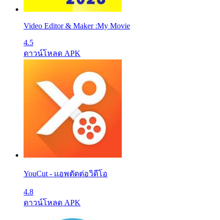
Video Editor & Maker :My Movie
4.5
ดาวน์โหลด APK
YouCut - แอพตัดต่อวิดีโอ
4.8
ดาวน์โหลด APK