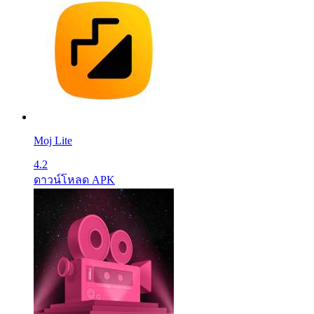
Moj Lite
4.2
ดาวน์โหลด APK