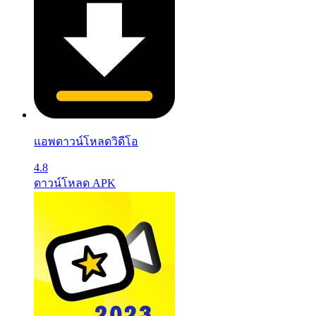
แอพดาวน์โหลดวิดีโอ
4.8
ดาวน์โหลด APK