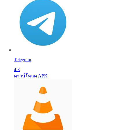
Telegram
4.3
ดาวน์โหลด APK