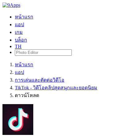
หน้าแรก
แอป
เกม
บล็อก
TH
หน้าแรก
แอป
การเล่นและตัดต่อวิดีโอ
TikTok - วิดีโอคลิปสุดสนุกและยอดนิยม
ดาวน์โหลด