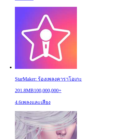
StarMaker: ร้องเพลงคาราโอเกะ
201.8MB
100,000,000+
4.6
เพลงและเสียง