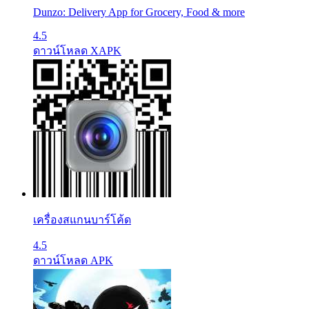
Dunzo: Delivery App for Grocery, Food & more
4.5
ดาวน์โหลด XAPK
เครื่องสแกนบาร์โค้ด
4.5
ดาวน์โหลด APK