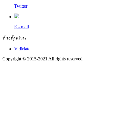
Twitter
E - mail
ห้างหุ้นส่วน
VidMate
Copyright © 2015-2021 All rights reserved