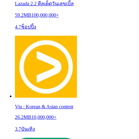
Lazada 2.2 ดีลเด็ดวันเลขเบิ้ล
59.2MB
100,000,000+
4.7
ช็อปปิ้ง
Viu : Korean & Asian content
26.2MB
10,000,000+
3.7
บันเทิง