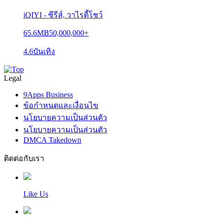
iQIYI - ซีรีส์,​ วาไรตี้โชว์
65.6MB
50,000,000+
4.6
บันเทิง
Legal
9Apps Business
ข้อกำหนดและเงื่อนไข
นโยบายความเป็นส่วนตัว
นโยบายความเป็นส่วนตัว
DMCA Takedown
ติดต่อกับเรา
Like Us