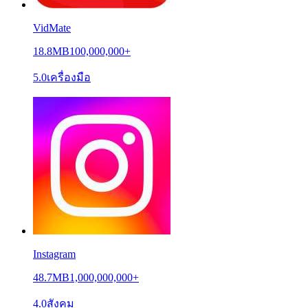
VidMate
18.8MB
100,000,000+
5.0
เครื่องมือ
Instagram
48.7MB
1,000,000,000+
4.0
สังคม