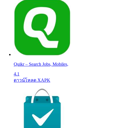
Quikr – Search Jobs, Mobiles,
4.1
ดาวน์โหลด XAPK