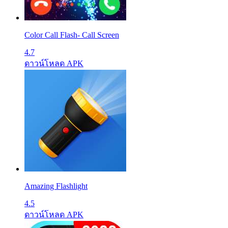
Color Call Flash- Call Screen
4.7
ดาวน์โหลด APK
Amazing Flashlight
4.5
ดาวน์โหลด APK