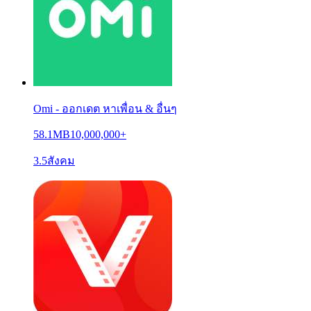
Omi - ออกเดต หาเพื่อน & อื่นๆ
58.1MB
10,000,000+
3.5
สังคม