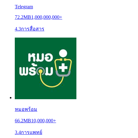
Telegram
72.2MB
1,000,000,000+
4.3
การสื่อสาร
หมอพร้อม
66.2MB
10,000,000+
3.4
การแพทย์