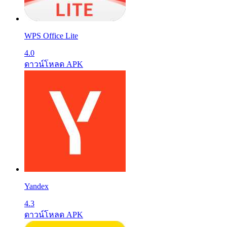
WPS Office Lite
4.0
ดาวน์โหลด APK
Yandex
4.3
ดาวน์โหลด APK