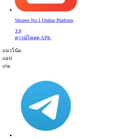
Shopee No.1 Online Platform
3.9
ดาวน์โหลด APK
แนวโน้ม
แอป
เกม