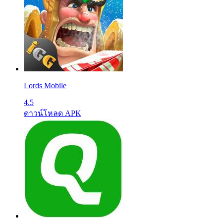
Lords Mobile
4.5
ดาวน์โหลด APK