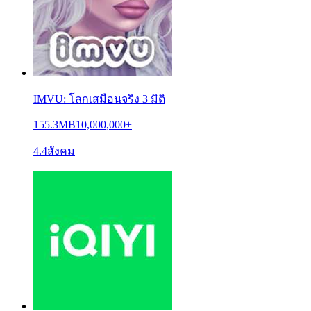
IMVU: โลกเสมือนจริง 3 มิติ
155.3MB
10,000,000+
4.4
สังคม