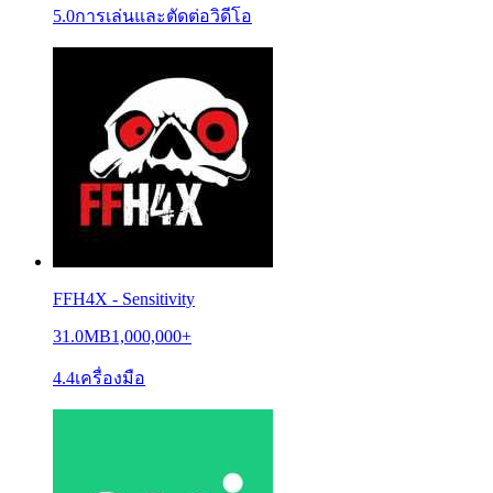
5.0
การเล่นและตัดต่อวิดีโอ
FFH4X - Sensitivity
31.0MB
1,000,000+
4.4
เครื่องมือ