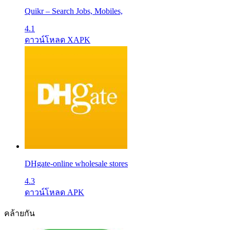
Quikr – Search Jobs, Mobiles,
4.1
ดาวน์โหลด XAPK
DHgate-online wholesale stores
4.3
ดาวน์โหลด APK
คล้ายกัน