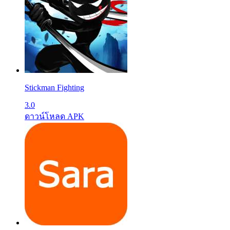
Stickman Fighting
3.0
ดาวน์โหลด APK