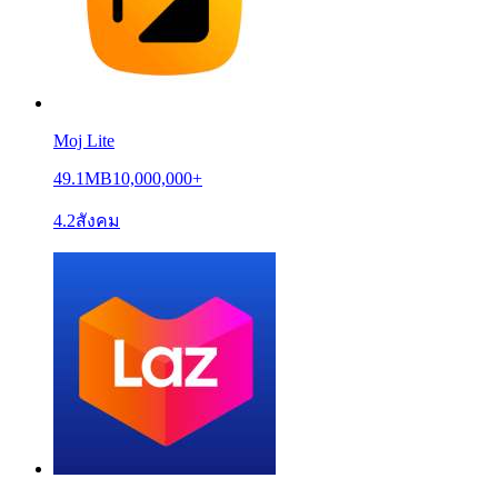
Moj Lite
49.1MB
10,000,000+
4.2
สังคม