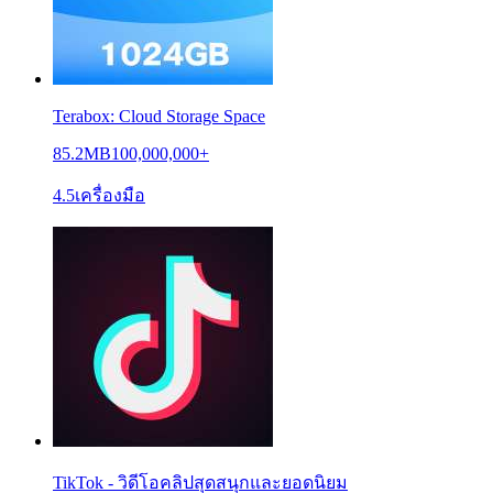
Terabox: Cloud Storage Space
85.2MB
100,000,000+
4.5
เครื่องมือ
TikTok - วิดีโอคลิปสุดสนุกและยอดนิยม