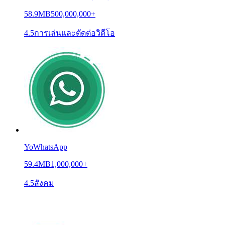
58.9MB
500,000,000+
4.5
การเล่นและตัดต่อวิดีโอ
YoWhatsApp
59.4MB
1,000,000+
4.5
สังคม