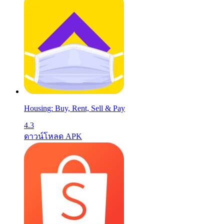
Housing: Buy, Rent, Sell & Pay
4.3
ดาวน์โหลด APK