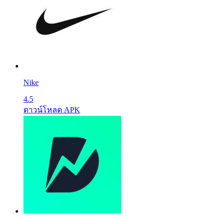
Nike
4.5
ดาวน์โหลด APK