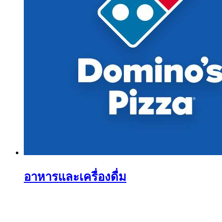
อาหารและเครื่องดื่ม