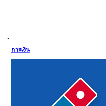
การเงิน