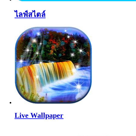
ไลฟ์สไตล์
Live Wallpaper