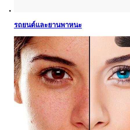
รถยนต์และยานพาหนะ