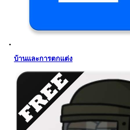
บ้านและการตกแต่ง