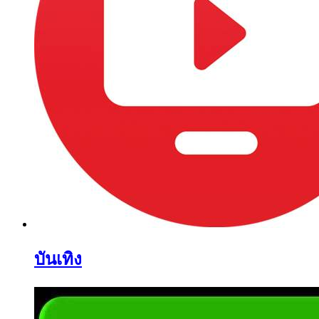
บันเทิง