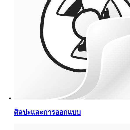
ศิลปะและการออกแบบ