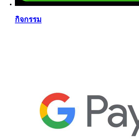
กิจกรรม