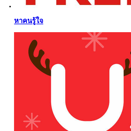
หาคนรู้ใจ