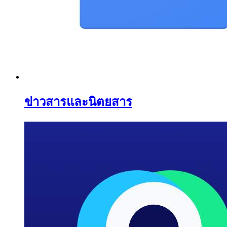
ข่าวสารและนิตยสาร