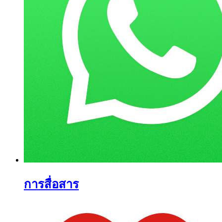
การสื่อสาร