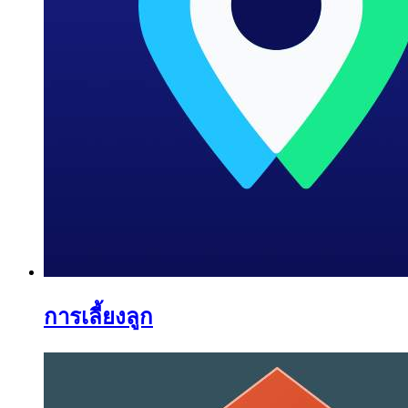
การเลี้ยงลูก