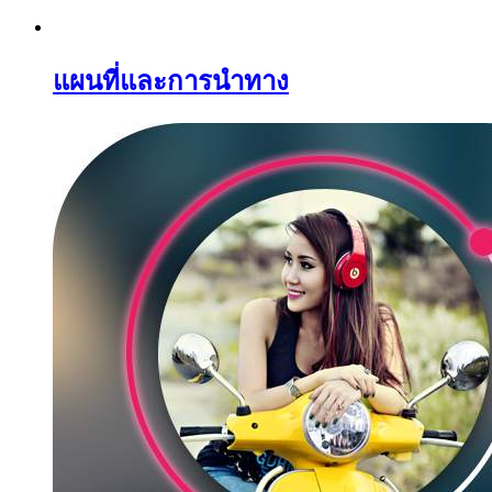
แผนที่และการนำทาง