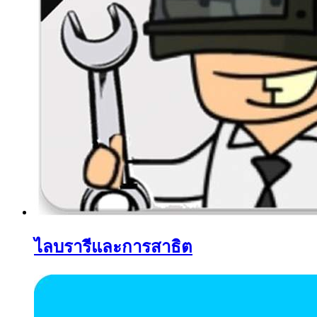
ไลบรารีและการสาธิต