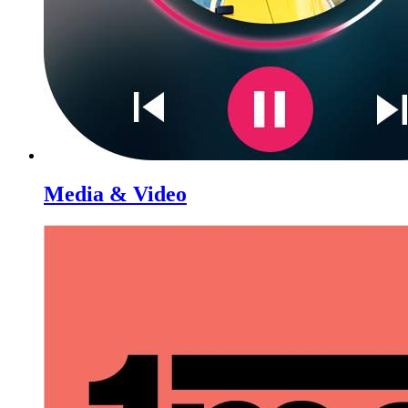
Media & Video