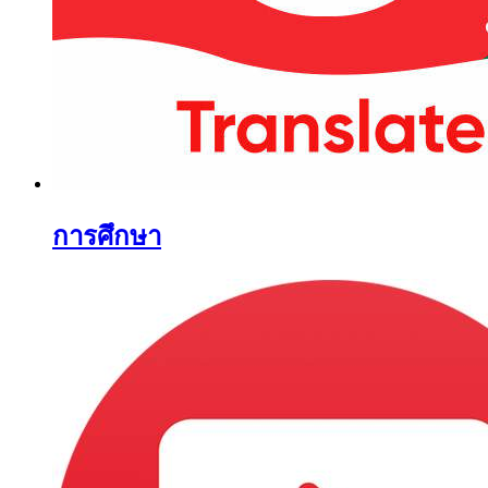
การศึกษา