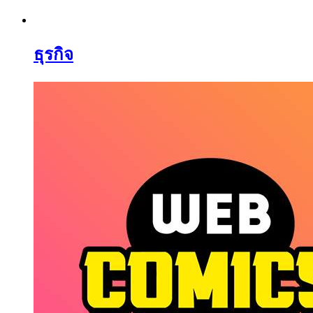
ธุรกิจ