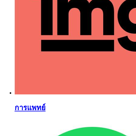
การแพทย์