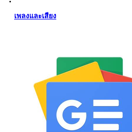
เพลงและเสียง