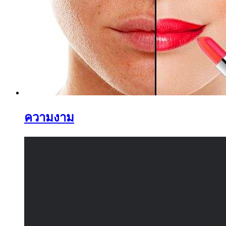
ความงาม