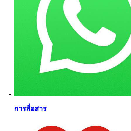
การสื่อสาร