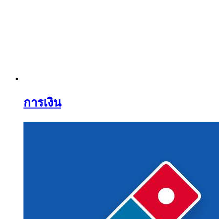
การเงิน