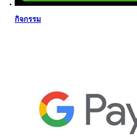
กิจกรรม