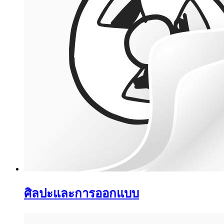
ศิลปะและการออกแบบ