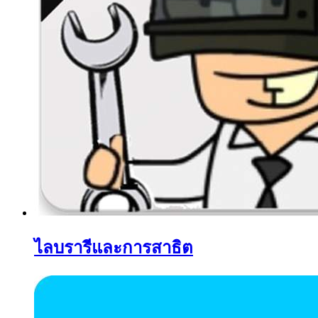
ไลบรารีและการสาธิต