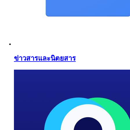
ข่าวสารและนิตยสาร