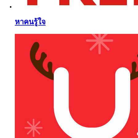
หาคนรู้ใจ