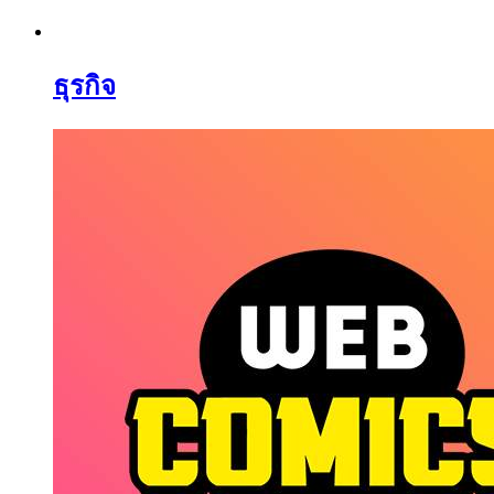
ธุรกิจ