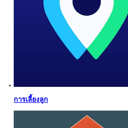
การเลี้ยงลูก