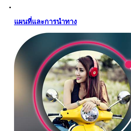
แผนที่และการนำทาง