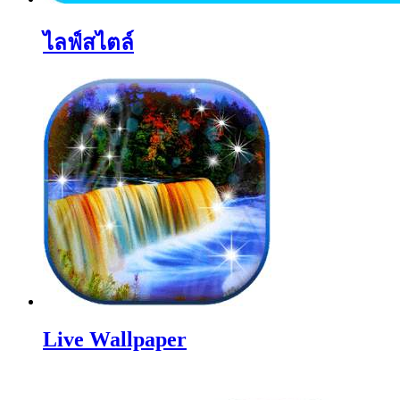
ไลฟ์สไตล์
Live Wallpaper