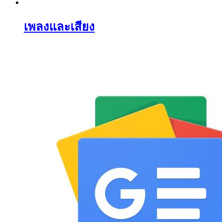
เพลงและเสียง