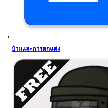
บ้านและการตกแต่ง