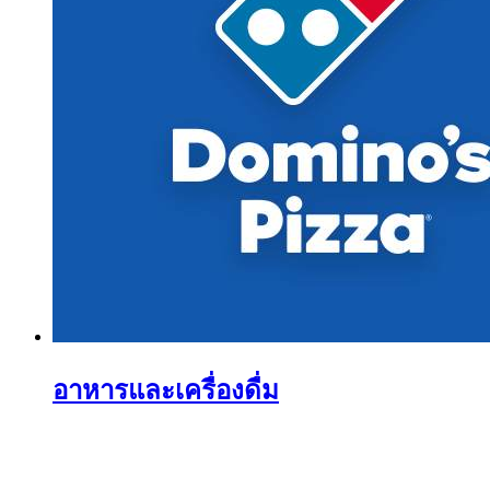
อาหารและเครื่องดื่ม