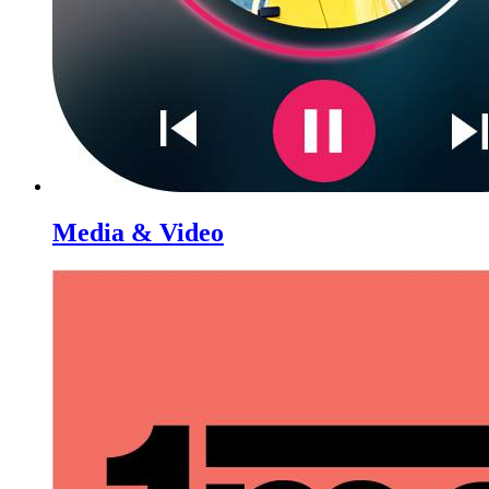
Media & Video