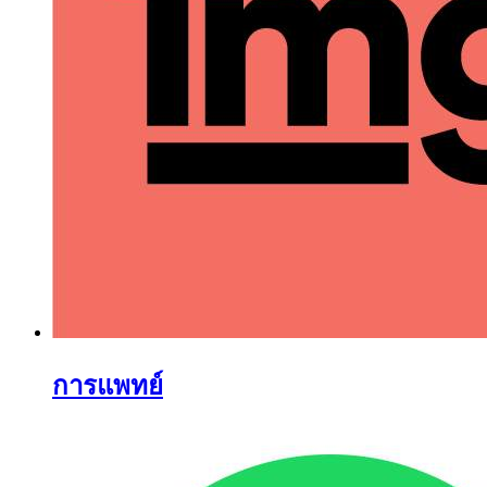
การแพทย์