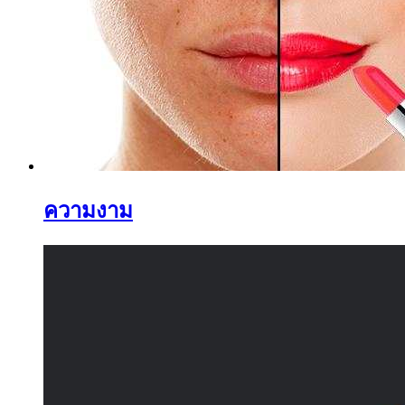
ความงาม