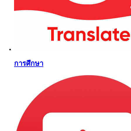
การศึกษา