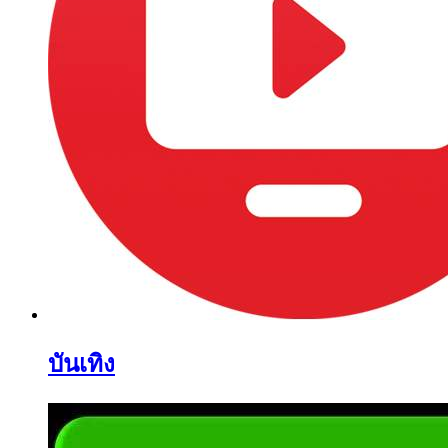
บันเทิง