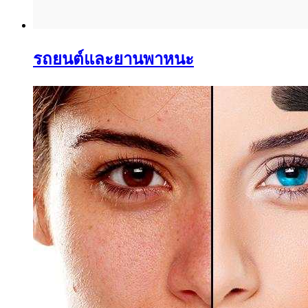
รถยนต์และยานพาหนะ