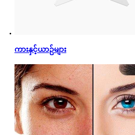
ကားနှင့်ယာဉ်များ