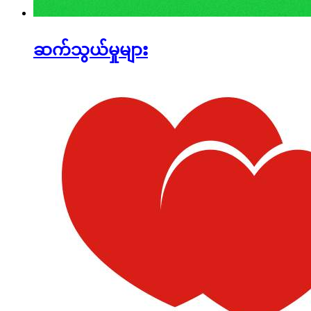
ဆက်သွယ်မှုများ