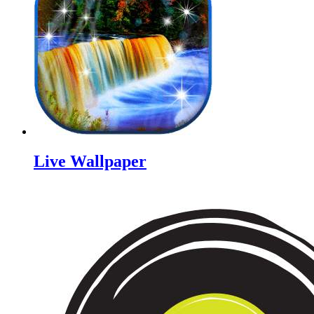
Live Wallpaper