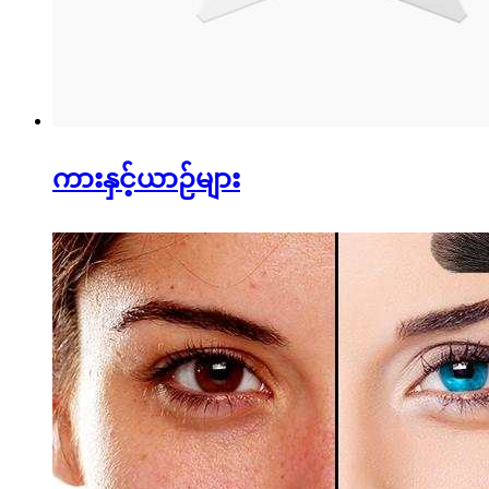
ကားနှင့်ယာဉ်များ