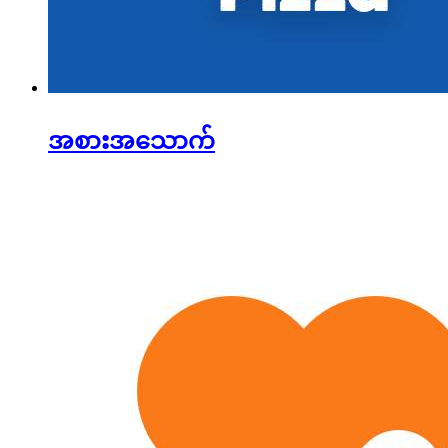
အစားအသောက်