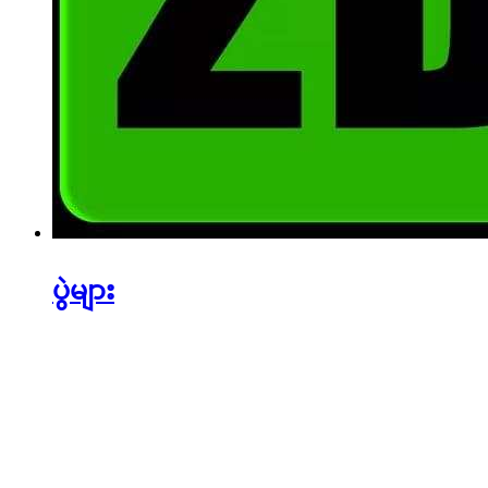
ပွဲများ