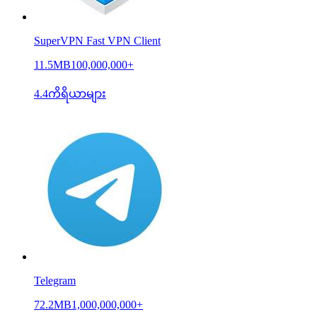
SuperVPN Fast VPN Client
11.5MB
100,000,000+
4.4
ကိရိယာများ
Telegram
72.2MB
1,000,000,000+