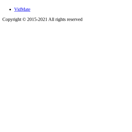
VidMate
Copyright © 2015-2021 All rights reserved