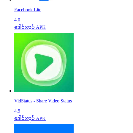
Facebook Lite
4.0
ဒေါင်းလုပ် APK
VidStatus - Share Video Status
4.5
ဒေါင်းလုပ် APK