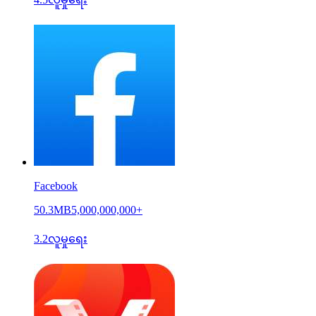
Facebook
50.3MB
5,000,000,000+
3.2
လူမှုရေး