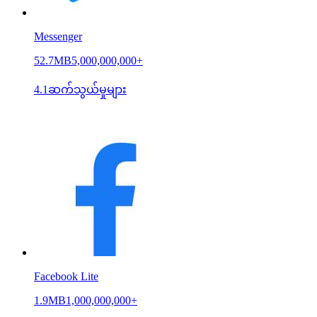
Messenger
52.7MB
5,000,000,000+
4.1
ဆက်သွယ်မှုများ
Facebook Lite
1.9MB
1,000,000,000+