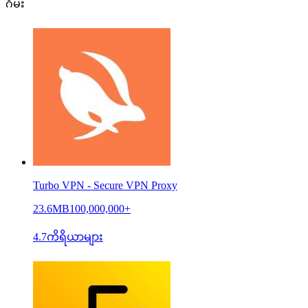
ဂိမ်း
Turbo VPN - Secure VPN Proxy
23.6MB
100,000,000+
4.7
ကိရိယာများ