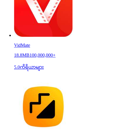
VidMate
18.8MB
100,000,000+
5.0
ကိရိယာများ