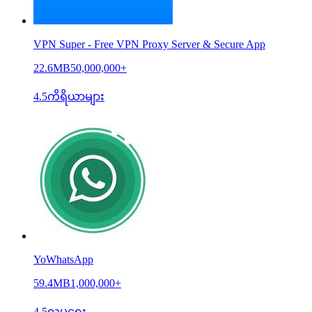
VPN Super - Free VPN Proxy Server & Secure App
22.6MB
50,000,000+
4.5
ကိရိယာများ
YoWhatsApp
59.4MB
1,000,000+
4.5
လူမှုရေး