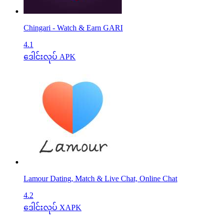
Chingari - Watch & Earn GARI
4.1
ဒေါင်းလုပ် APK
Lamour Dating, Match & Live Chat, Online Chat
4.2
ဒေါင်းလုပ် XAPK