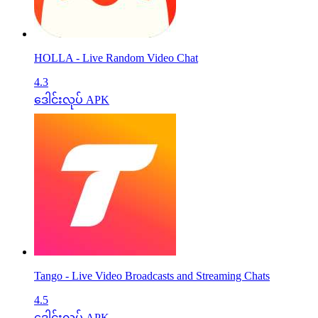
HOLLA - Live Random Video Chat
4.3
ဒေါင်းလုပ် APK
Tango - Live Video Broadcasts and Streaming Chats
4.5
ဒေါင်းလုပ် APK