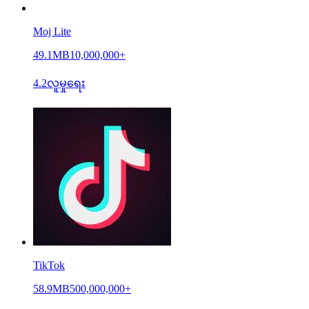
Moj Lite
49.1MB
10,000,000+
4.2
လူမှုရေး
TikTok
58.9MB
500,000,000+