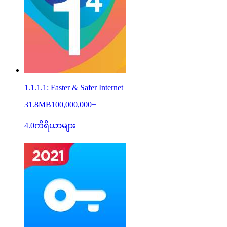
1.1.1.1: Faster & Safer Internet
31.8MB
100,000,000+
4.0
ကိရိယာများ