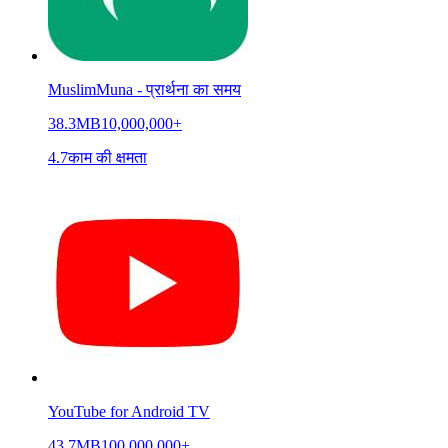
MuslimMuna - प्रार्थना का समय
38.3MB
10,000,000+
4.7
काम की क्षमता
YouTube for Android TV
43.7MB
100,000,000+