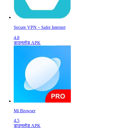
Secure VPN－Safer Internet
4.8
डाउनलोड APK
Mi Browser
4.5
डाउनलोड APK