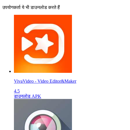
उपयोगकर्ता ये भी डाउनलोड करते हैं
VivaVideo - Video Editor&Maker
4.5
डाउनलोड APK