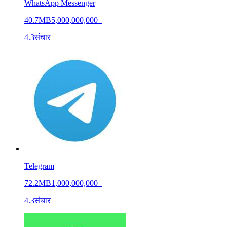
WhatsApp Messenger
40.7MB
5,000,000,000+
4.3
संचार
Telegram
72.2MB
1,000,000,000+
4.3
संचार