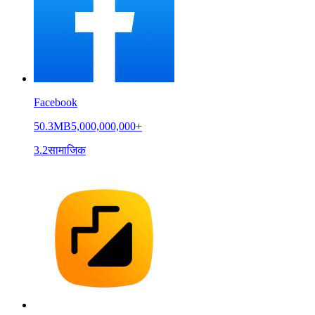
Facebook
50.3MB
5,000,000,000+
3.2
सामाजिक