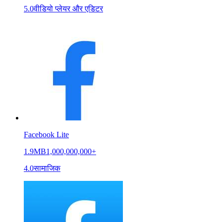
5.0
वीडियो प्लेयर और एडिटर
Facebook Lite
1.9MB
1,000,000,000+
4.0
सामाजिक