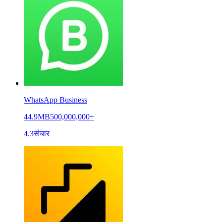
WhatsApp Business
44.9MB
500,000,000+
4.3
संचार