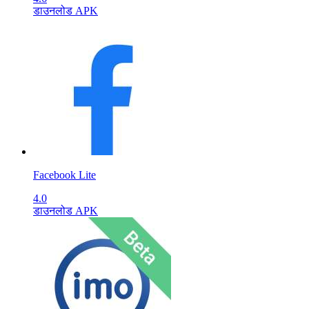
डाउनलोड APK
Facebook Lite
4.0
डाउनलोड APK