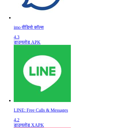
imo वीडियो कॉल्स
4.3
डाउनलोड APK
LINE: Free Calls & Messages
4.2
डाउनलोड XAPK