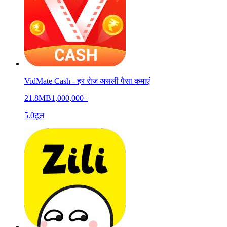
VidMate Cash - हर रोज असली पैसा कमाएं
21.8MB
1,000,000+
5.0
टूल