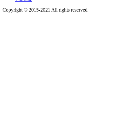
Copyright © 2015-2021 All rights reserved