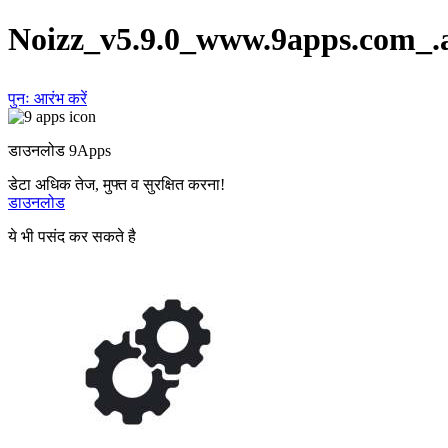
Noizz_v5.9.0_www.9apps.com_.
पुनः आरंभ करें
डाउनलोड 9Apps
डेटा अधिक तेज, मुफ्त व सुरक्षित करना!
डाउनलोड
ये भी पसंद कर सकते है