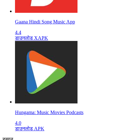
Gaana Hindi Song Music App
4.4
डाउनलोड XAPK
Hungama: Music Movies Podcasts
4.0
डाउनलोड APK
रुझान