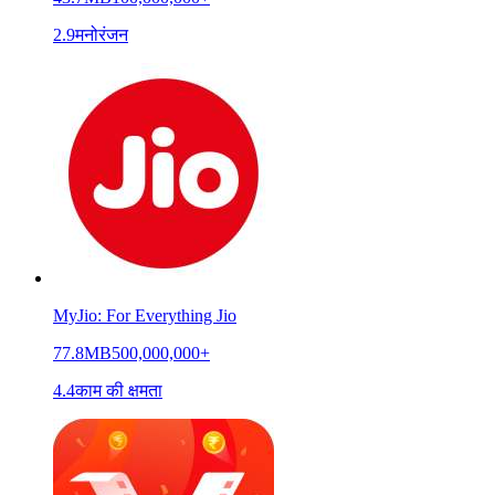
2.9
मनोरंजन
MyJio: For Everything Jio
77.8MB
500,000,000+
4.4
काम की क्षमता