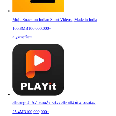
Moj - Snack on Indian Short Videos | Made in India
106.8MB
100,000,000+
4.2
सामाजिक
ऑनलाइन वीडियो कनवर्टर, प्लेयर और वीडियो डाउनलोडर
25.4MB
100,000,000+