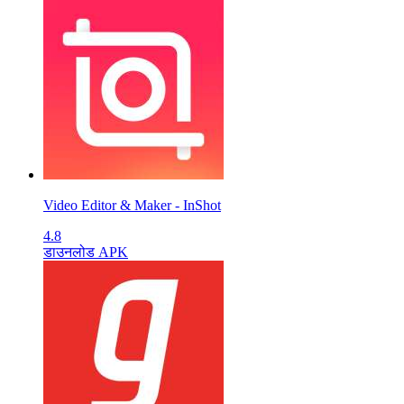
Video Editor & Maker - InShot
4.8
डाउनलोड APK