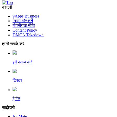
कानूनी
9Apps Business
नियम और शर्तें
गोपनीयता नीति
Content Policy
DMCA Takedown
हमसे संपर्क करें
हमें पसन्द करें
ट्विटर
ई मेल
साझेदारी
VidMate