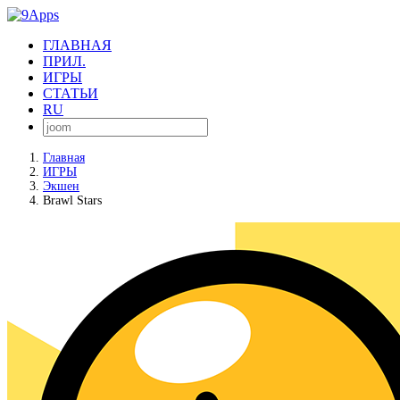
ГЛАВНАЯ
ПРИЛ.
ИГРЫ
СТАТЬИ
RU
Главная
ИГРЫ
Экшен
Brawl Stars