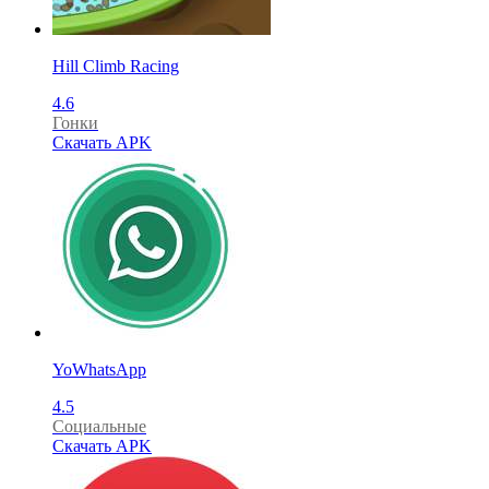
Hill Climb Racing
4.6
Гонки
Скачать APK
YoWhatsApp
4.5
Социальные
Скачать APK