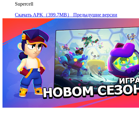
Supercell
Скачать APK（399.7MB）
Предыдущие версии