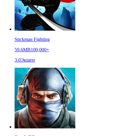
Stickman Fighting
59.6MB
100,000+
3.0
Экшен