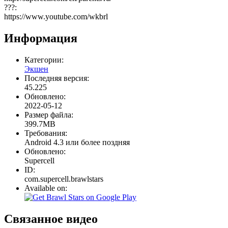
???:
https://www.youtube.com/wkbrl
Информация
Категории:
Экшен
Последняя версия:
45.225
Обновлено:
2022-05-12
Размер файла:
399.7MB
Требования:
Android 4.3 или более поздняя
Обновлено:
Supercell
ID:
com.supercell.brawlstars
Available on:
Связанное видео