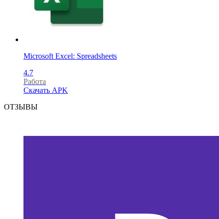
Microsoft Excel: Spreadsheets
4.7
Работа
Скачать APK
ОТЗЫВЫ