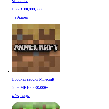
Standoff 2
1.8GB
100,000,000+
4.3
Экшен
Пробная версия Minecraft
640.0MB
100,000,000+
4.0
Аркады