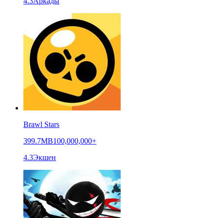
4.3
Аркады
Brawl Stars
399.7MB
100,000,000+
4.3
Экшен