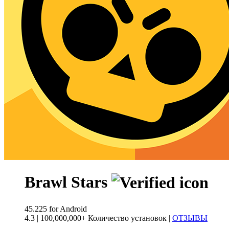
Brawl Stars
45.225
for Android
4.3
|
100,000,000+ Количество установок
|
ОТЗЫВЫ