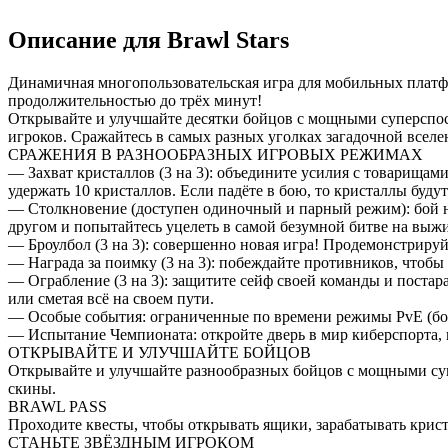
Описание для Brawl Stars
Динамичная многопользовательская игра для мобильных платфо
продолжительностью до трёх минут!
Открывайте и улучшайте десятки бойцов c мощными суперспос
игроков. Сражайтесь в самых разных уголках загадочной вселен
СРАЖЕНИЯ В РАЗНООБРАЗНЫХ ИГРОВЫХ РЕЖИМАХ
— Захват кристаллов (3 на 3): объедините усилия с товарищам
удержать 10 кристаллов. Если падёте в бою, то кристаллы буду
— Столкновение (доступен одиночный и парный режим): бой на
другом и попытайтесь уцелеть в самой безумной битве на выжи
— Броулбол (3 на 3): совершенно новая игра! Продемонстрируй
— Награда за поимку (3 на 3): побеждайте противников, чтобы з
— Ограбление (3 на 3): защитите сейф своей команды и постар
или сметая всё на своем пути.
— Особые события: ограниченные по времени режимы PvE (бои 
— Испытание Чемпионата: откройте дверь в мир киберспорта,
ОТКРЫВАЙТЕ И УЛУЧШАЙТЕ БОЙЦОВ
Открывайте и улучшайте разнообразных бойцов c мощными су
скины.
BRAWL PASS
Проходите квесты, чтобы открывать ящики, зарабатывать крист
СТАНЬТЕ ЗВЁЗДНЫМ ИГРОКОМ