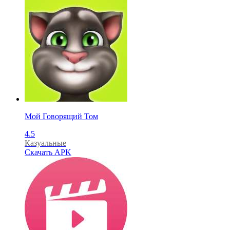
Мой Говорящий Том
4.5
Казуальные
Скачать APK