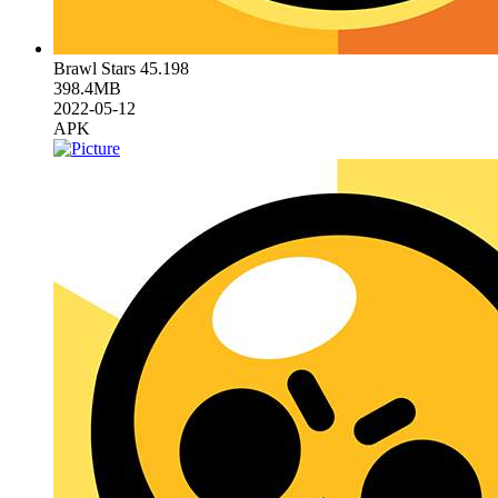
Brawl Stars 45.198
398.4MB
2022-05-12
APK