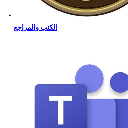
الكتب والمراجع