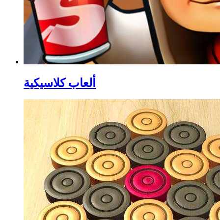
ألعاب كلاسيكية