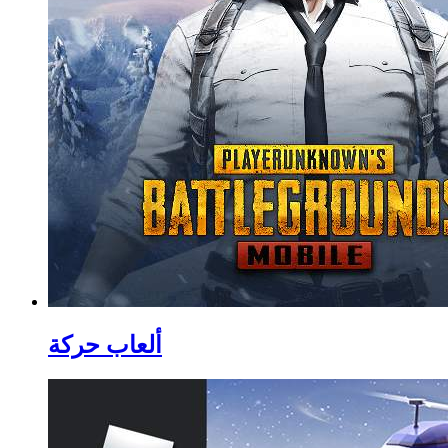
ألعاب حركة