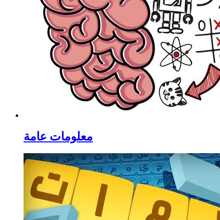
معلومات عامة