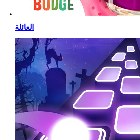
العائلة