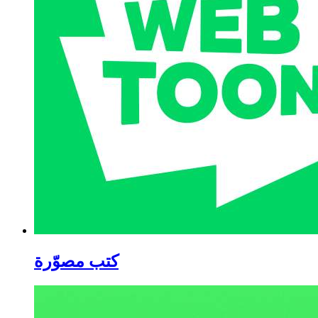
كتب مصوّرة