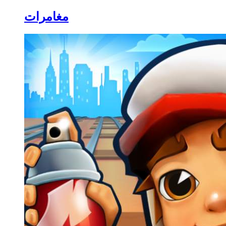
مغامرات