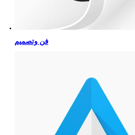
فن وتصميم