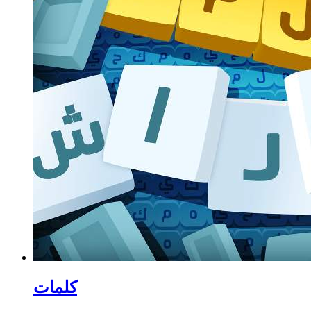
كلمات