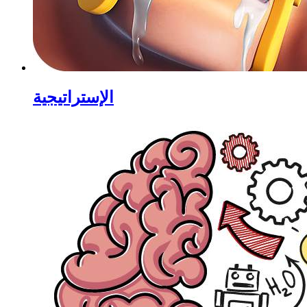
الإستراتيجية