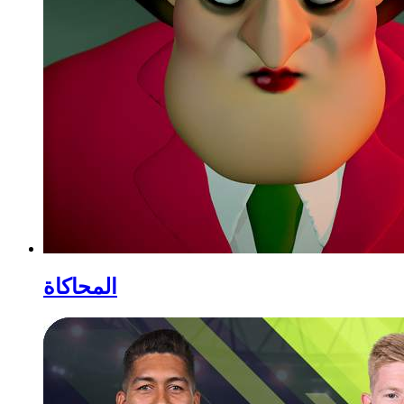
المحاكاة