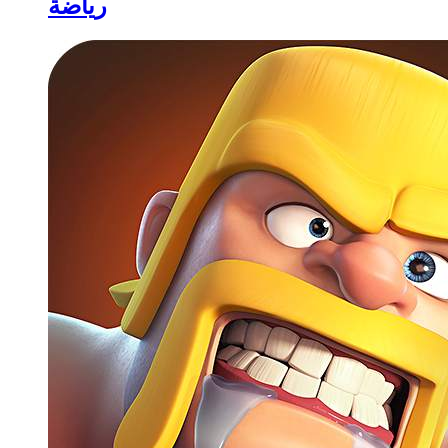
رياضة