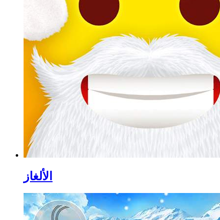
الألغاز