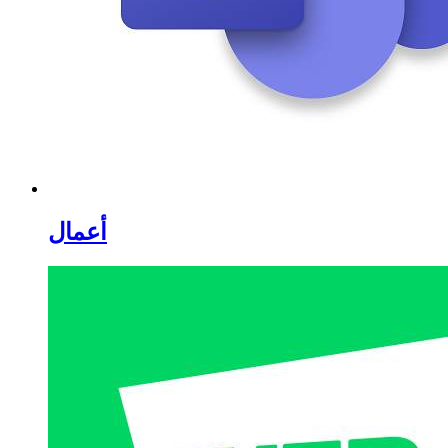
أعمال