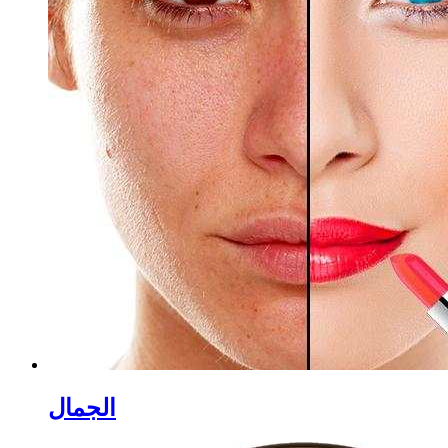
الجمال