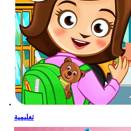
تعليمية