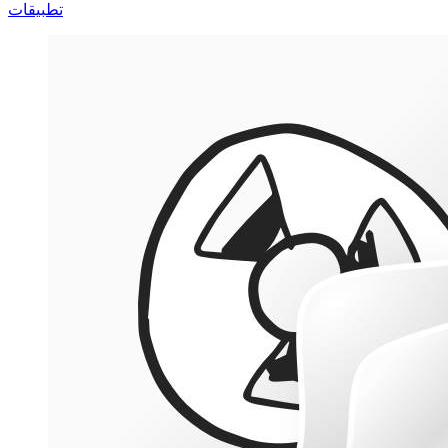
تطبيقات