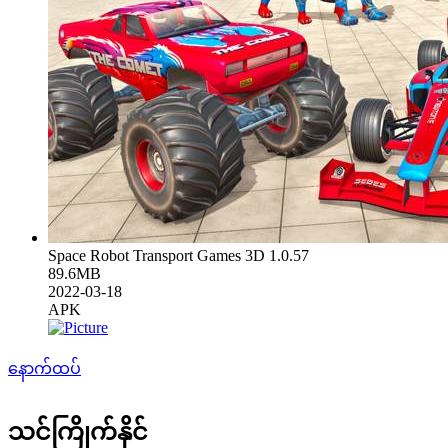
Space Robot Transport Games 3D 1.0.57
89.6MB
2022-03-18
APK
နောက်ထပ်
သင်ကြိုက်နိုင်