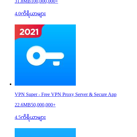
31.8MB
100,000,000+
4.0
ကိရိယာများ
VPN Super - Free VPN Proxy Server & Secure App
22.6MB
50,000,000+
4.5
ကိရိယာများ