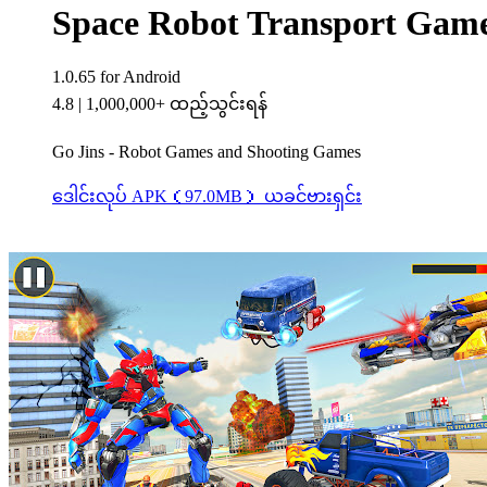
Space Robot Transport Gam
1.0.65
for Android
4.8
|
1,000,000+ ထည့်သွင်းရန်
Go Jins - Robot Games and Shooting Games
ဒေါင်းလုပ် APK（97.0MB）
ယခင်ဗားရှင်း