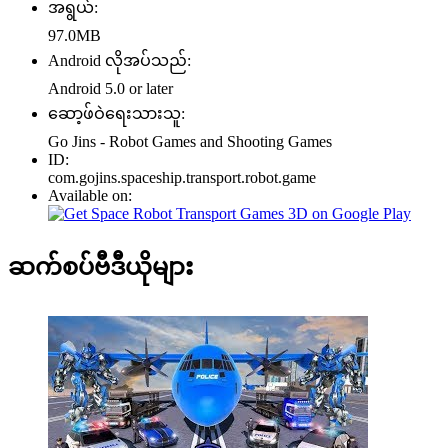
အရွယ်:
97.0MB
Android လိုအပ်သည်:
Android 5.0 or later
ဆော့ဖ်ဝဲရေးသားသူ:
Go Jins - Robot Games and Shooting Games
ID:
com.gojins.spaceship.transport.robot.game
Available on:
ဆက်စပ်ဗီဒီယိုများ