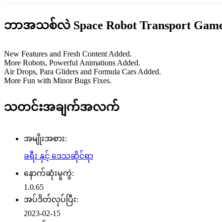
ဘာအသစ်လဲ Space Robot Transport Games
New Features and Fresh Content Added.
More Robots, Powerful Animations Added.
Air Drops, Para Gliders and Formula Cars Added.
More Fun with Minor Bugs Fixes.
သတင်းအချက်အလက်
အမျိုးအစား:
ခရီး နှင့် ဒေသဆိုင်ရာ
နောက်ဆုံးမူကွဲ:
1.0.65
အပ်ဒိတ်လုပ်ပြီး:
2023-02-15