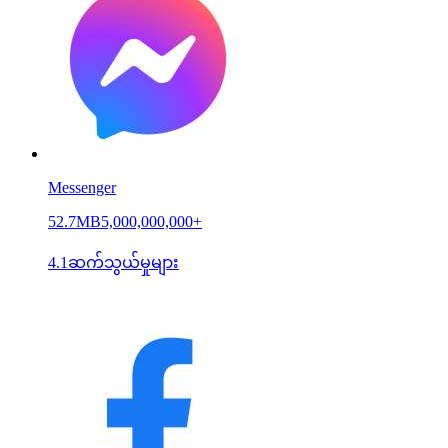
Messenger
52.7MB
5,000,000,000+
4.1
ဆက်သွယ်မှုများ