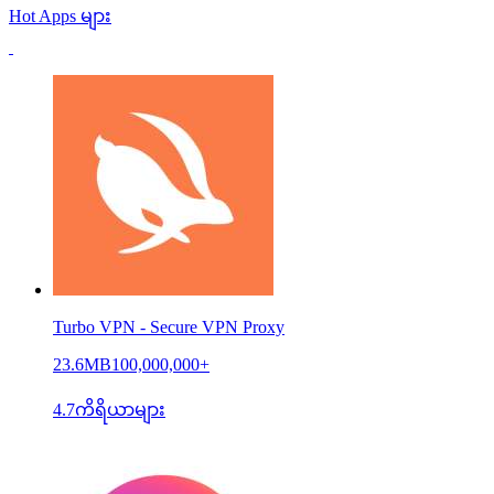
Hot Apps များ
Turbo VPN - Secure VPN Proxy
23.6MB
100,000,000+
4.7
ကိရိယာများ