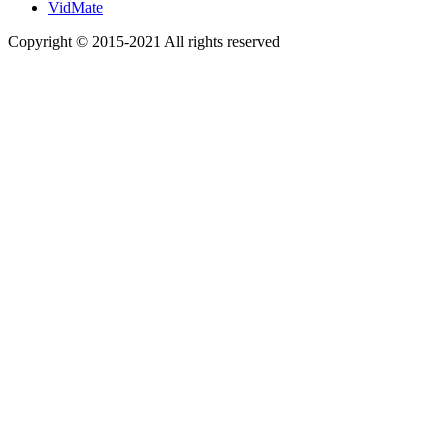
VidMate
Copyright © 2015-2021 All rights reserved