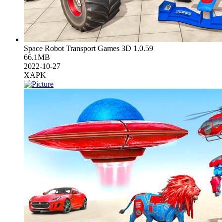
Space Robot Transport Games 3D 1.0.59
66.1MB
2022-10-27
XAPK