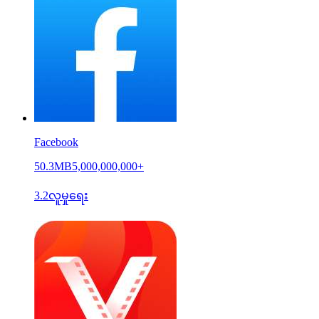
Facebook
50.3MB
5,000,000,000+
3.2
လူမှုရေး