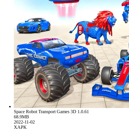
Space Robot Transport Games 3D 1.0.61
68.9MB
2022-11-02
XAPK