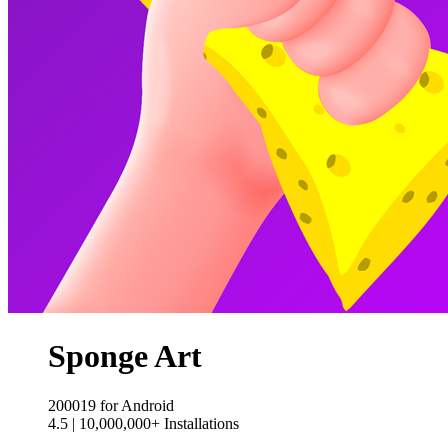
Sponge Art
200019
for Android
4.5
|
10,000,000+ Installations