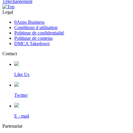
Téléchargement
Legal
9Apps Business
Conditions d utilisation
Politique de confidentialité
Politique de contenu
DMCA Takedown
Contact
Like Us
Twitter
E - mail
Partenariat