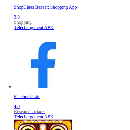
ShopClues Bazaar: Shopping App
3.8
Shopping
Téléchargement APK
Facebook Lite
4.0
Réseaux sociaux
Téléchargement APK