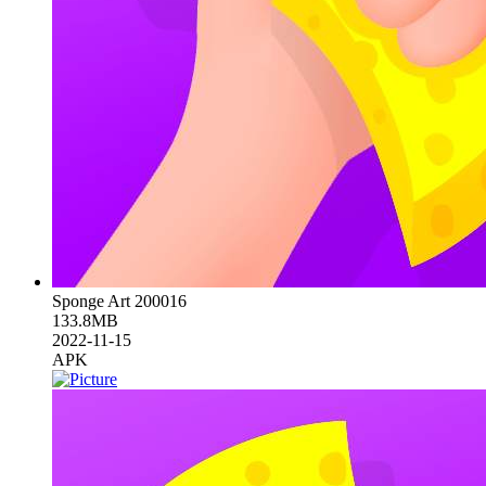
Sponge Art 200016
133.8MB
2022-11-15
APK