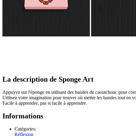
La description de Sponge Art
Appuyez sur l'éponge en utilisant des bandes de caoutchouc pour corr
Utilisez votre imagination pour trouver où mettre les bandes tout en 
Facile à apprendre, pas si facile à apprendre.
Informations
Catégories:
Réflexion