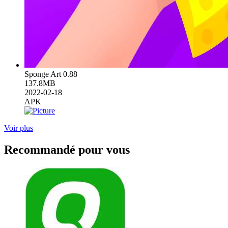
Sponge Art 0.88
137.8MB
2022-02-18
APK
Voir plus
Recommandé pour vous