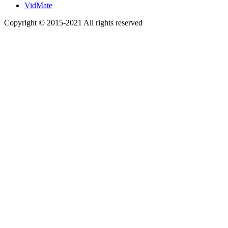
VidMate
Copyright © 2015-2021 All rights reserved