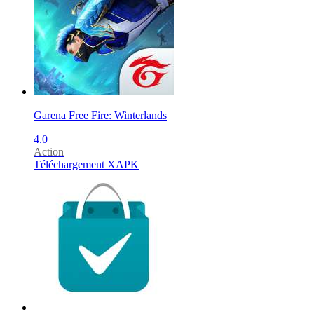
Garena Free Fire: Winterlands
4.0
Action
Téléchargement XAPK