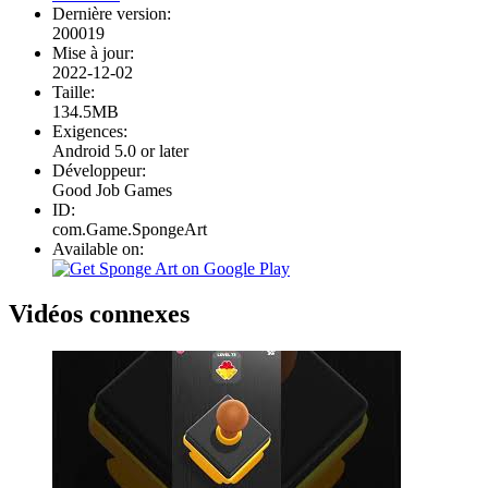
Dernière version:
200019
Mise à jour:
2022-12-02
Taille:
134.5MB
Exigences:
Android 5.0 or later
Développeur:
Good Job Games
ID:
com.Game.SpongeArt
Available on:
Vidéos connexes