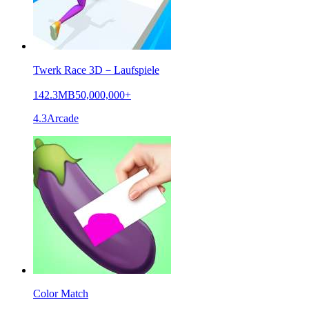
Twerk Race 3D－Laufspiele
142.3MB
50,000,000+
4.3
Arcade
Color Match