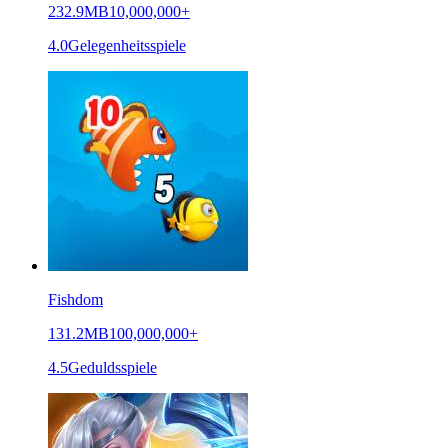
232.9MB
10,000,000+
4.0
Gelegenheitsspiele
Fishdom
131.2MB
100,000,000+
4.5
Geduldsspiele