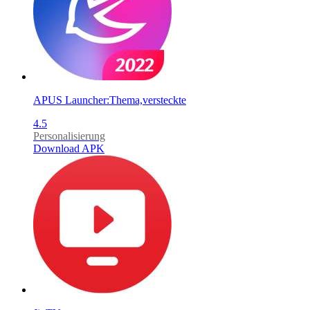
APUS Launcher:Thema,versteckte
4.5
Personalisierung
Download APK