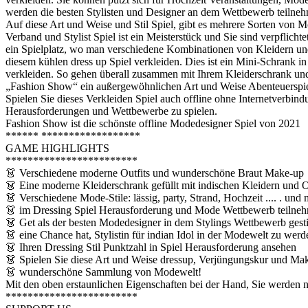
werden die besten Stylisten und Designer an dem Wettbewerb teilne
Auf diese Art und Weise und Stil Spiel, gibt es mehrere Sorten von 
Verband und Stylist Spiel ist ein Meisterstück und Sie sind verpflicht
ein Spielplatz, wo man verschiedene Kombinationen von Kleidern und
diesem kühlen dress up Spiel verkleiden. Dies ist ein Mini-Schrank i
verkleiden. So gehen überall zusammen mit Ihrem Kleiderschrank und 
„Fashion Show“ ein außergewöhnlichen Art und Weise Abenteuerspiel, 
Spielen Sie dieses Verkleiden Spiel auch offline ohne Internetverbin
Herausforderungen und Wettbewerbe zu spielen.
Fashion Show ist die schönste offline Modedesigner Spiel von 2021
****** ******************
GAME HIGHLIGHTS
************************
👗 Verschiedene moderne Outfits und wunderschöne Braut Make-up
👗 Eine moderne Kleiderschrank gefüllt mit indischen Kleidern und O
👗 Verschiedene Mode-Stile: lässig, party, Strand, Hochzeit .... . und
👗 im Dressing Spiel Herausforderung und Mode Wettbewerb teilne
👗 Get als der besten Modedesigner in dem Stylings Wettbewerb ges
👗 eine Chance hat, Stylistin für indian Idol in der Modewelt zu werd
👗 Ihren Dressing Stil Punktzahl in Spiel Herausforderung ansehen
👗 Spielen Sie diese Art und Weise dressup, Verjüngungskur und Mak
👗 wunderschöne Sammlung von Modewelt!
Mit den oben erstaunlichen Eigenschaften bei der Hand, Sie werden ni
************************