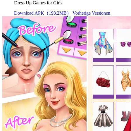
Dress Up Games for Girls
Download APK（193.2MB）
Vorherige Versionen