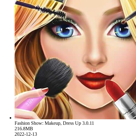
Fashion Show: Makeup, Dress Up 3.0.11
216.8MB
2022-12-13