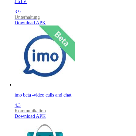
JioTV
3.9
Unterhaltung
Download APK
imo beta -video calls and chat
4.3
Kommunikation
Download APK