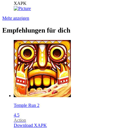
XAPK
Mehr anzeigen
Empfehlungen für dich
Temple Run 2
4.5
Action
Download XAPK