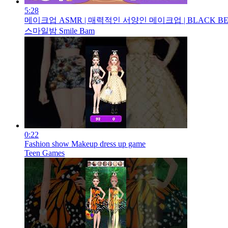
5:28
메이크업 ASMR | 매력적인 서양인 메이크업 | BLACK BEAU
스마일밤 Smile Bam
0:22
Fashion show Makeup dress up game
Teen Games