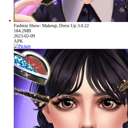
Fashion Show: Makeup, Dress Up 3.0.22
184.2MB
2023-02-09
APK