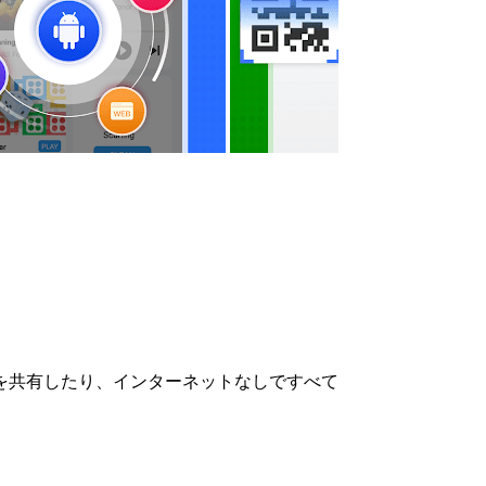
、ビデオを共有したり、インターネットなしですべて