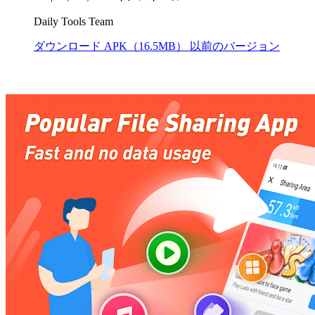
Daily Tools Team
ダウンロード APK（16.5MB）
以前のバージョン