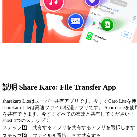
説明 Share Karo: File Transfer App
sharekaro Liteはスーパー共有アプリです。今すぐCaro Lit
sharekaro Liteは高速ファイル転送アプリです。 Sha
を共有できます。今すぐすべての友達と共有してください！
shost 4つのステップ：
ステップ1️⃣：共有するアプリを共有するアプリを選択します
ステップ2️⃣：ファイルを選択します共有する