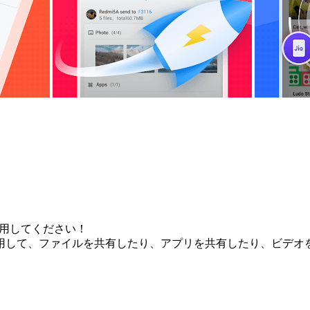
eを使用してください！
ro Liteを使用して、ファイルを共有したり、アプリを共有したり