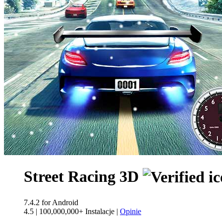
Street Racing 3D
7.4.2
for Android
4.5
|
100,000,000+ Instalacje
|
Opinie