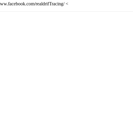
/www.facebook.com/realdrifTracing/ <