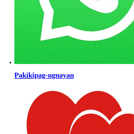
Pakikipag-ugnayan