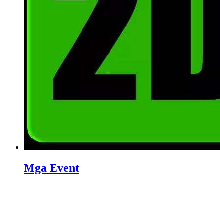
Mga Event