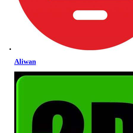
Aliwan