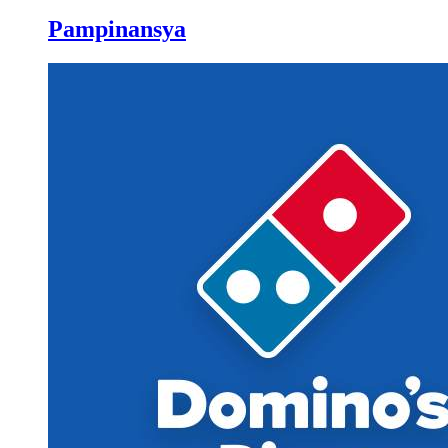
Pampinansya