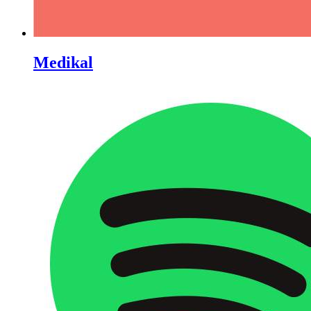
Medikal