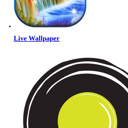
Live Wallpaper