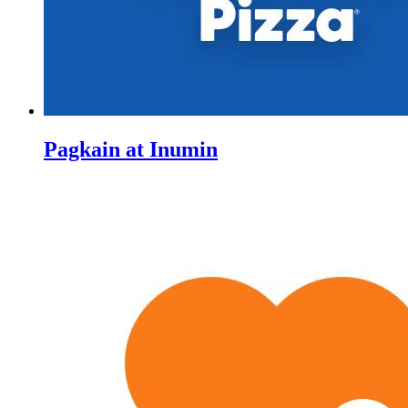
Pagkain at Inumin