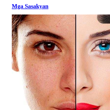
Mga Sasakyan