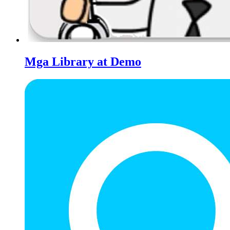
Mga Library at Demo