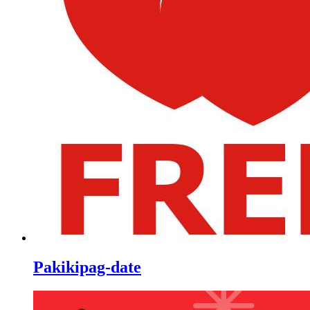
Pakikipag-date