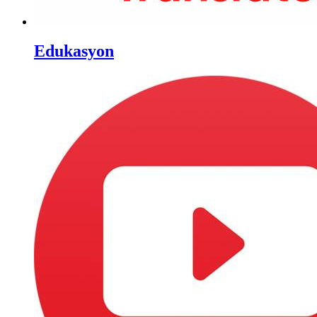
Edukasyon