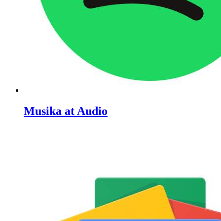
Musika at Audio