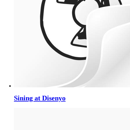
Sining at Disenyo