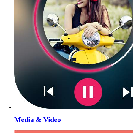
Media & Video