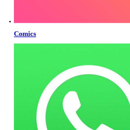
Comics