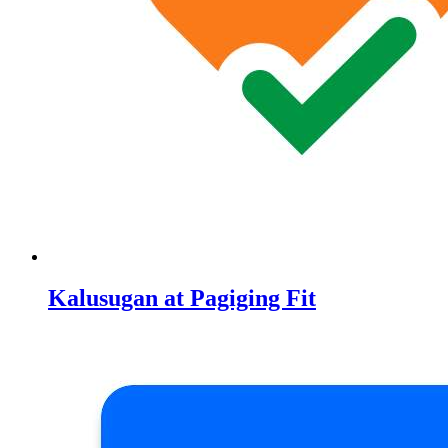
Kalusugan at Pagiging Fit