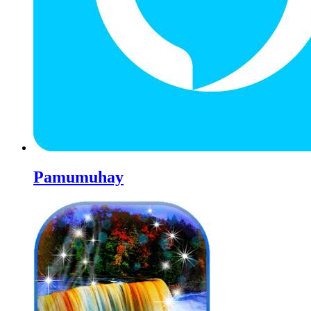
Pamumuhay