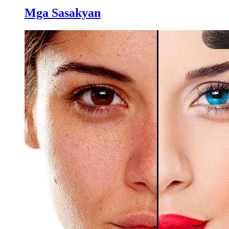
Mga Sasakyan