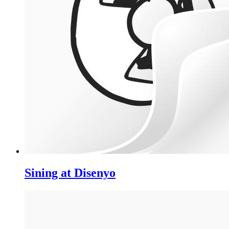
Sining at Disenyo