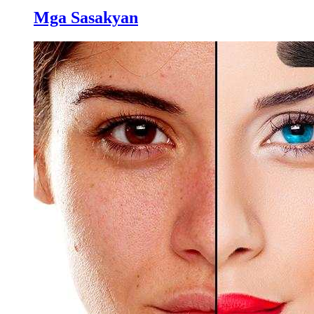
Mga Sasakyan