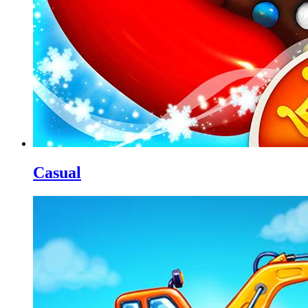
Casual