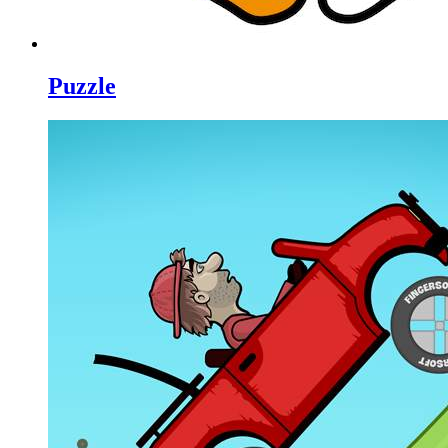
Puzzle