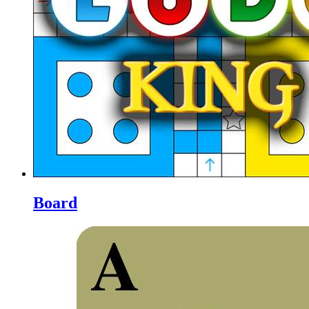
Board