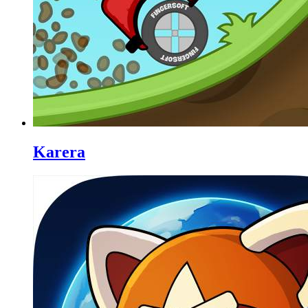
Karera