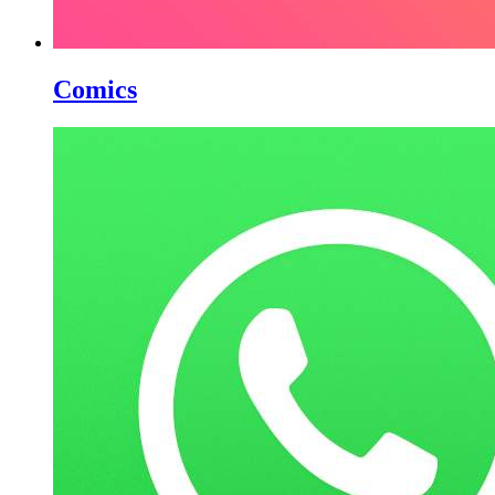
Comics