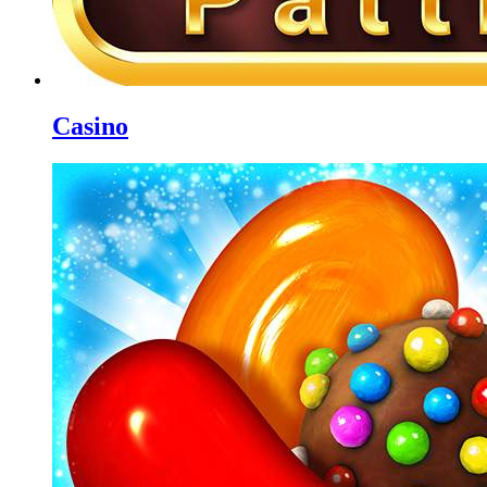
Casino