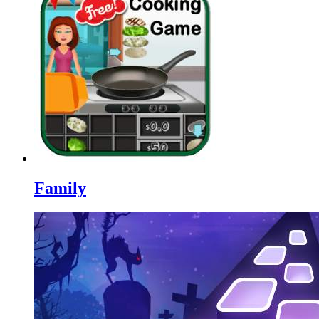
Family