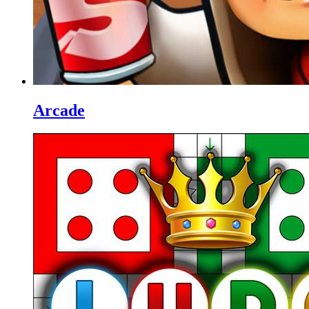
Arcade