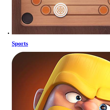
Sports