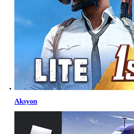
Aksyon