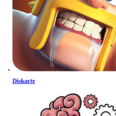
Diskarte