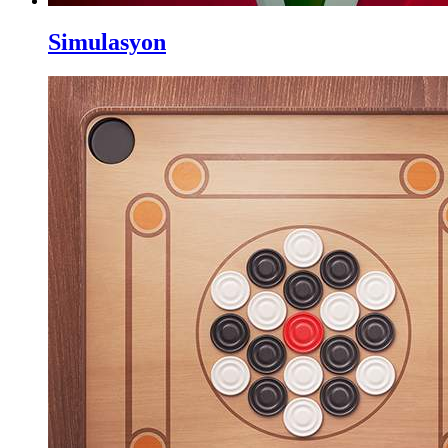
Simulasyon