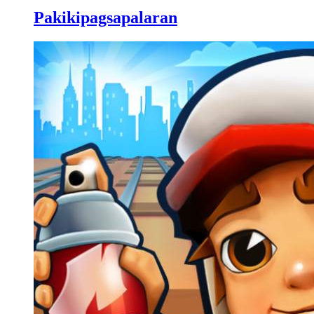
Pakikipagsapalaran