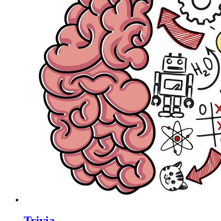
Trivia