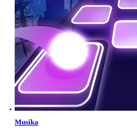
Musika