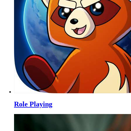
Role Playing