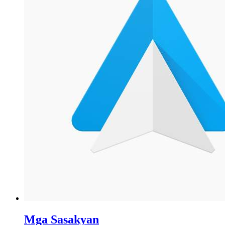
Mga Sasakyan