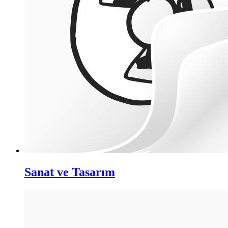
Sanat ve Tasarım