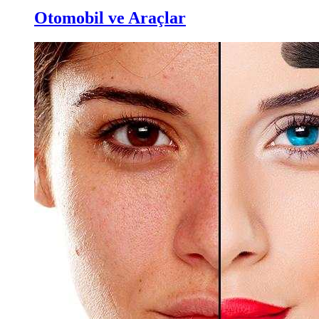
Otomobil ve Araçlar