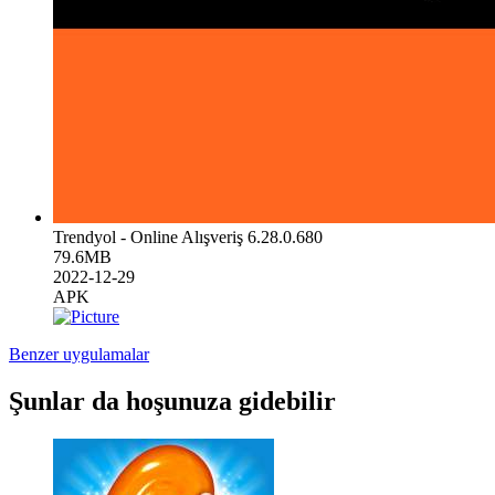
Trendyol - Online Alışveriş 6.28.0.680
79.6MB
2022-12-29
APK
Benzer uygulamalar
Şunlar da hoşunuza gidebilir