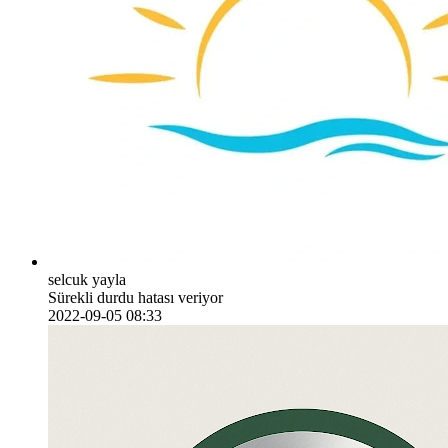
selcuk yayla
Sürekli durdu hatası veriyor
2022-09-05 08:33