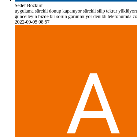
Sedef Bozkurt
uygulama sürekli donup kapanıyor sürekli silip tekrar yüklüyoru
güncelleyin bizde bir sorun görünmüyor denildi telefonumda c
2022-09-05 08:57