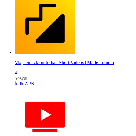
Moj - Snack on Indian Short Videos | Made in India
4.2
Sosyal
İndir APK