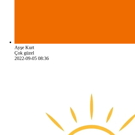
Ayşe Kurt
Çok güzel
2022-09-05 08:36