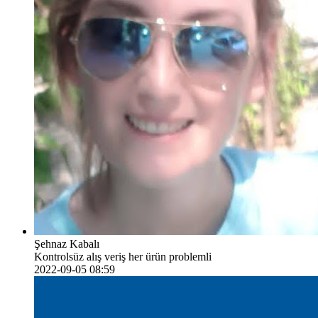
Şehnaz Kabalı
Kontrolsüz alış veriş her ürün problemli
2022-09-05 08:59