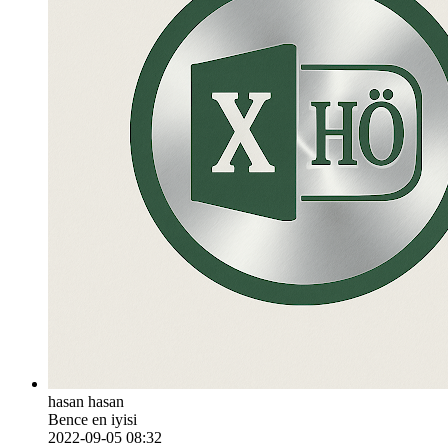
hasan hasan
Bence en iyisi
2022-09-05 08:32