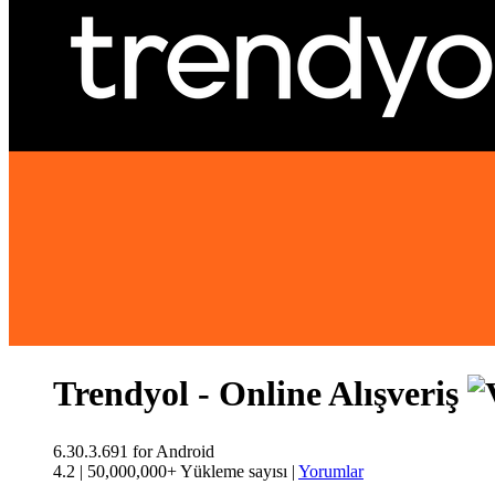
Trendyol - Online Alışveriş
6.30.3.691
for Android
4.2
|
50,000,000+ Yükleme sayısı
|
Yorumlar