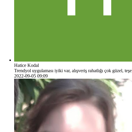
Hatice Kodal
Trendyol uygulaması iyiki var, alışveriş rahatlığı çok güzel, teş
2022-09-05 09:09