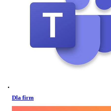
Dla firm