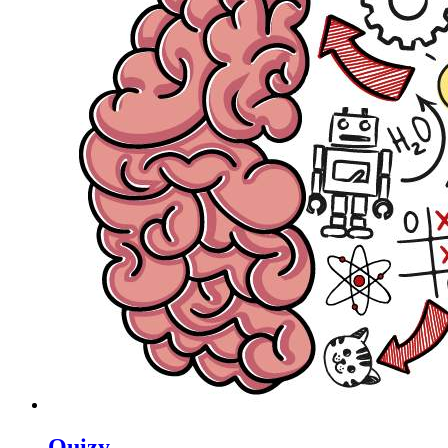
Quizy