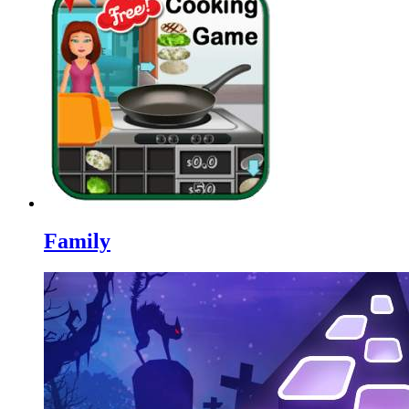
Family