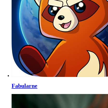
Fabularne