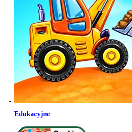
Edukacyjne