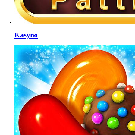
Kasyno