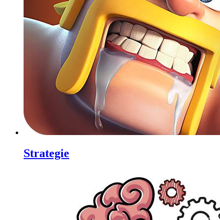
Strategie