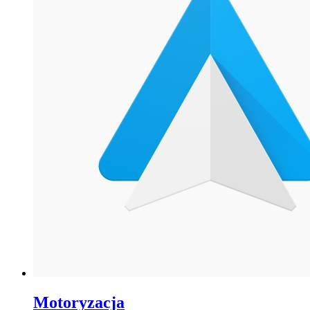
Motoryzacja