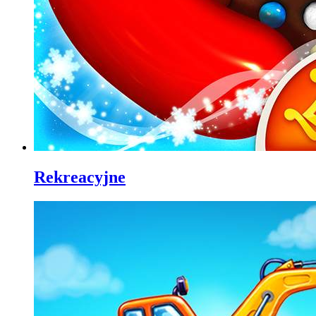
Rekreacyjne