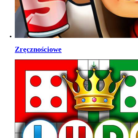
Zręcznościowe