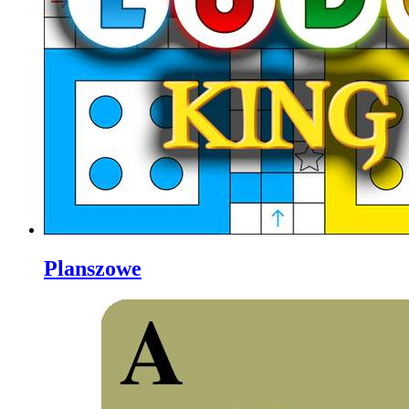
Planszowe