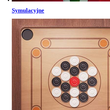
Symulacyjne