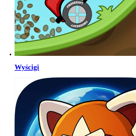
Wyścigi