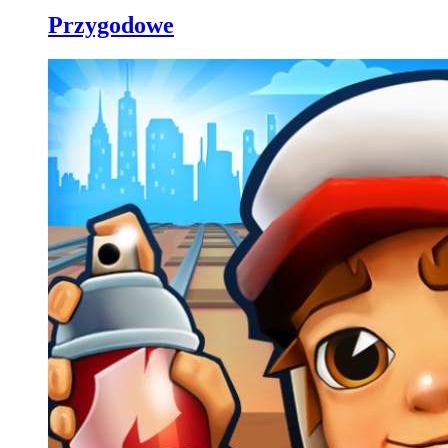
Przygodowe