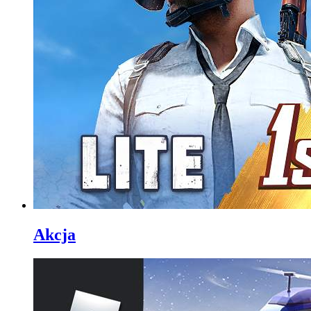
Akcja