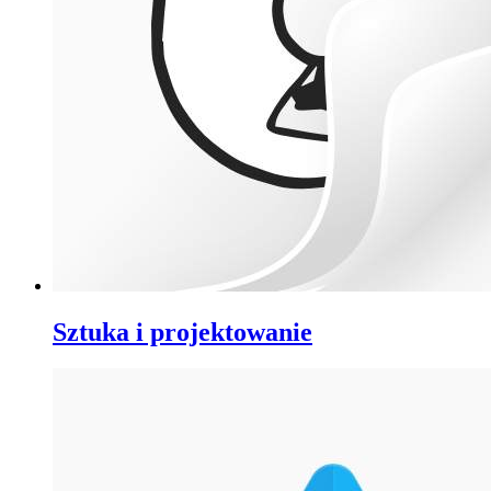
Sztuka i projektowanie