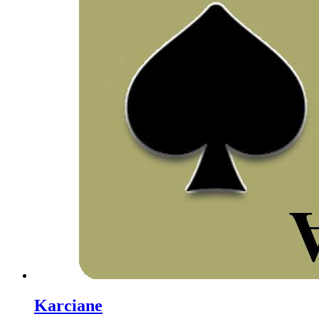
Karciane