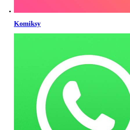
Komiksy