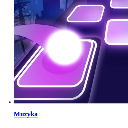
Muzyka