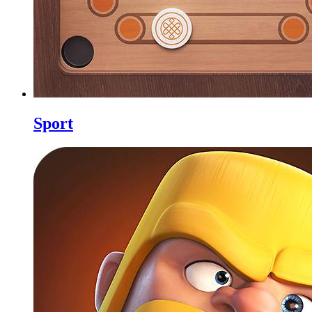
Sport