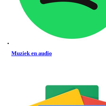
Muziek en audio