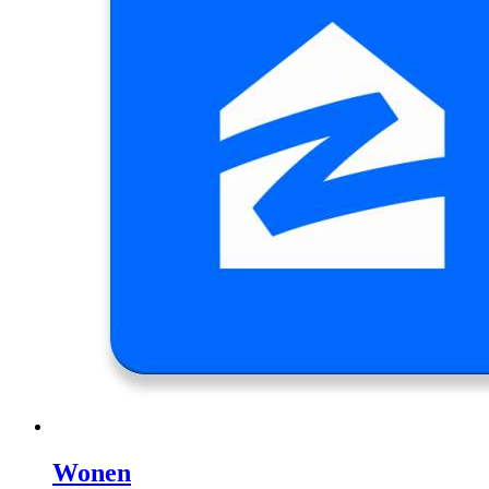
Wonen