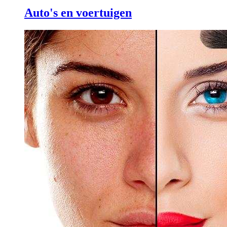
Auto's en voertuigen