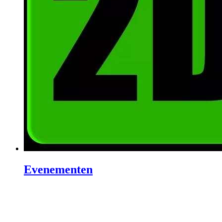
Evenementen