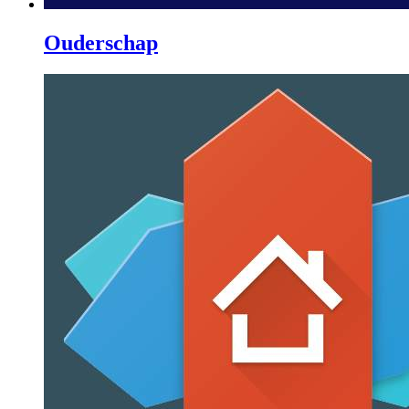
Ouderschap