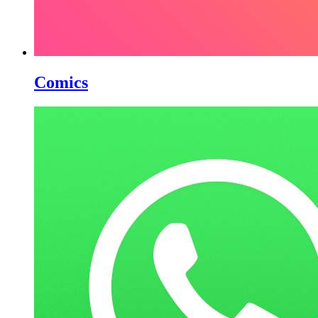
Comics