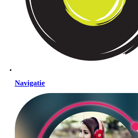
Navigatie