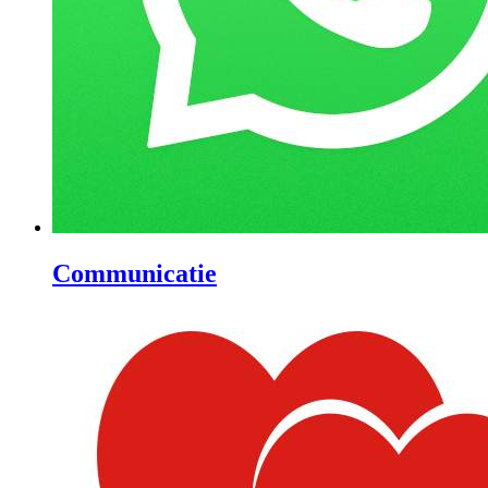
Communicatie