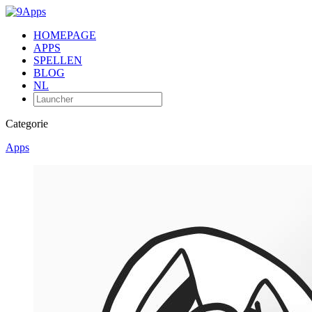
HOMEPAGE
APPS
SPELLEN
BLOG
NL
Categorie
Apps