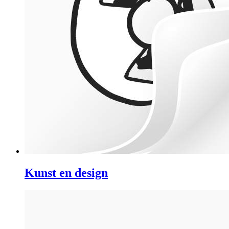
Kunst en design