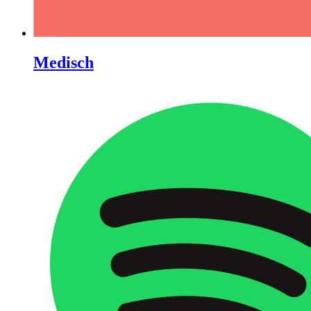
Medisch