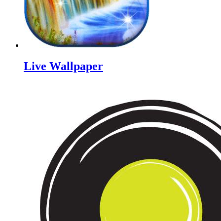
Live Wallpaper