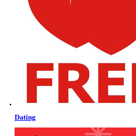
Dating