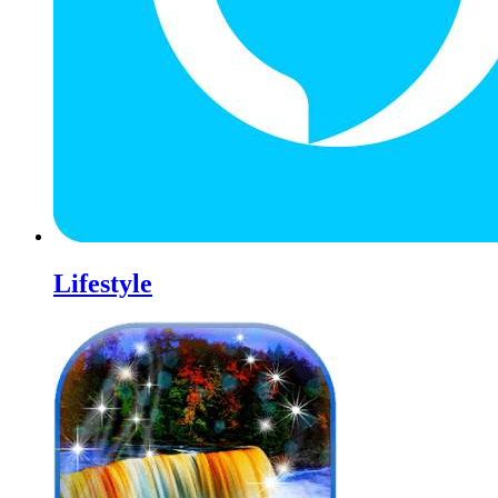
Lifestyle