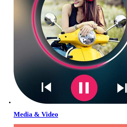
Media & Video