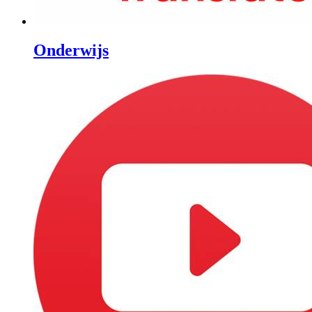
Onderwijs