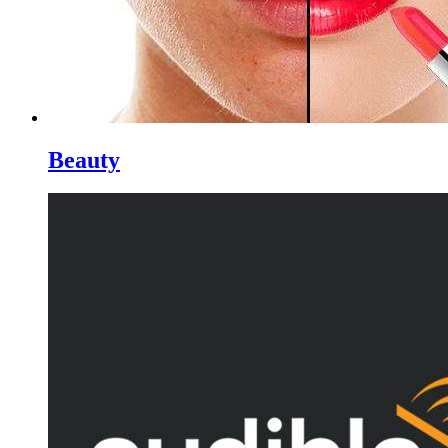
Beauty