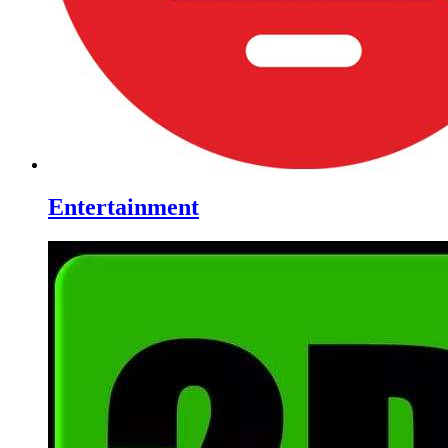
Entertainment