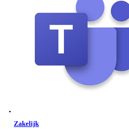
Zakelijk