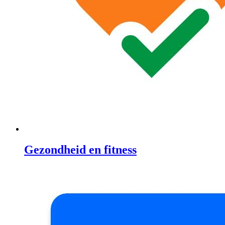
Gezondheid en fitness