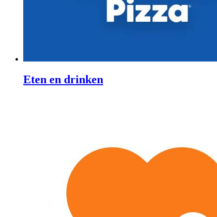
Eten en drinken