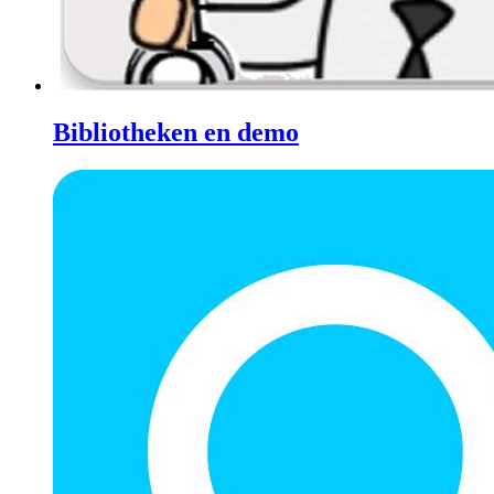
Bibliotheken en demo