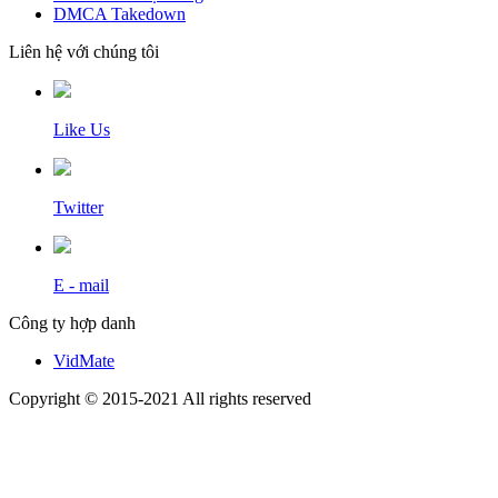
DMCA Takedown
Liên hệ với chúng tôi
Like Us
Twitter
E - mail
Công ty hợp danh
VidMate
Copyright © 2015-2021 All rights reserved