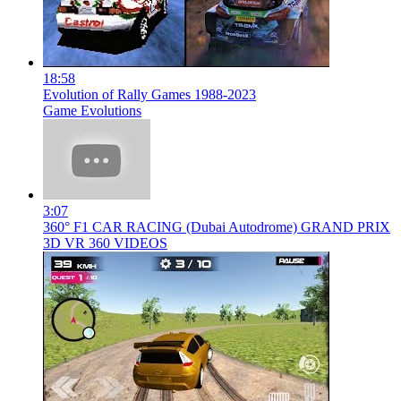
18:58
Evolution of Rally Games 1988-2023
Game Evolutions
3:07
360° F1 CAR RACING (Dubai Autodrome) GRAND PRIX
3D VR 360 VIDEOS