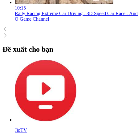
10:15
Rally Racing Extreme Car Driving - 3D Speed Car Race - A
O Game Channel
Đề xuất cho bạn
JioTV