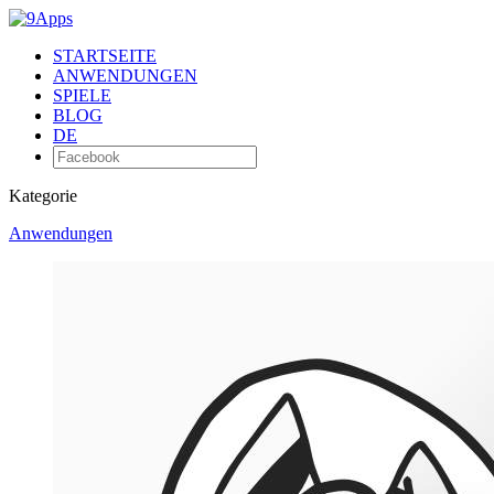
STARTSEITE
ANWENDUNGEN
SPIELE
BLOG
DE
Kategorie
Anwendungen