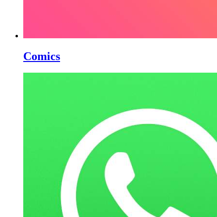
Comics