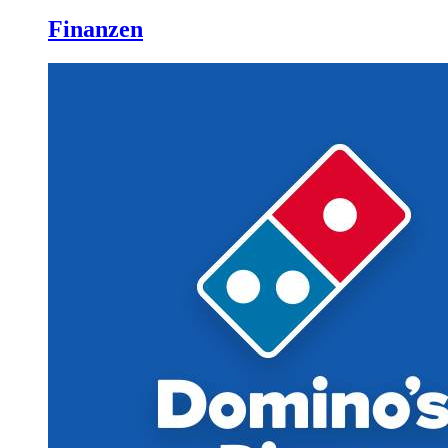
Finanzen