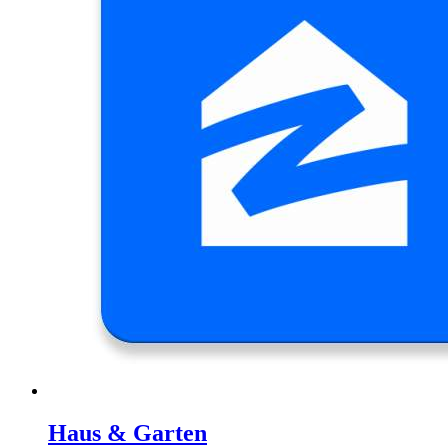
Haus & Garten