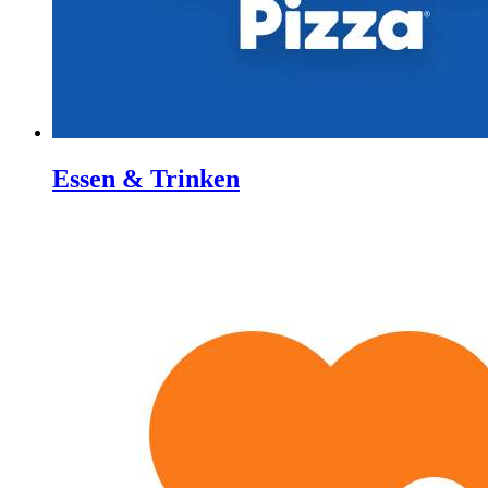
Essen & Trinken