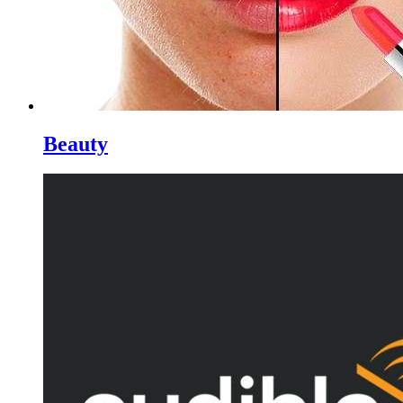
Beauty