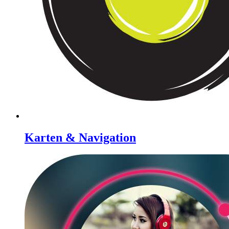
Karten & Navigation