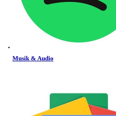
Musik & Audio