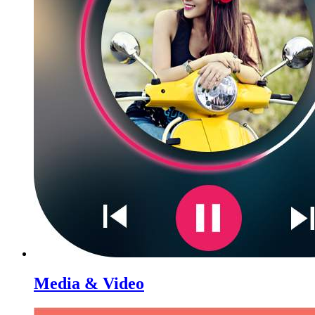
Media & Video