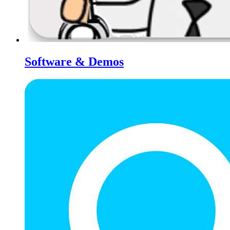
Software & Demos