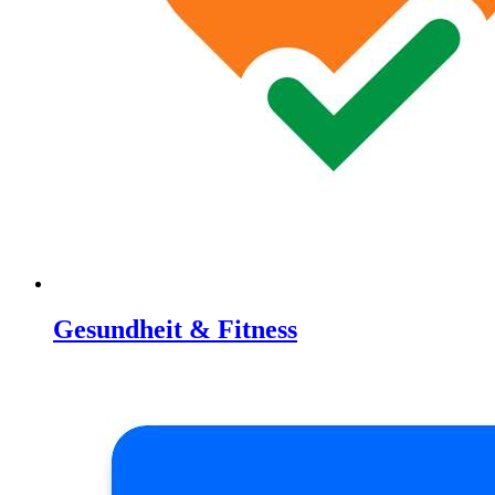
Gesundheit & Fitness