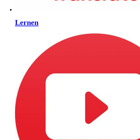
Lernen