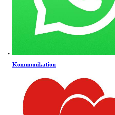
Kommunikation