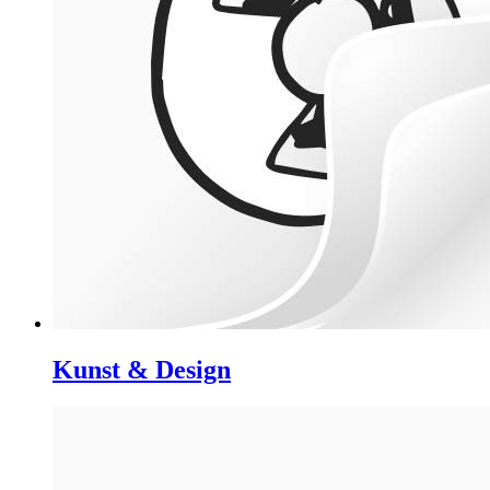
Kunst & Design