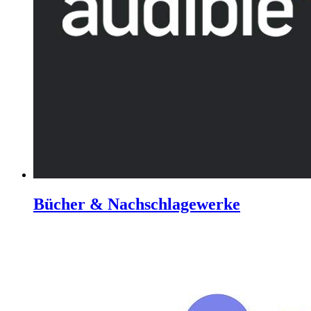
Bücher & Nachschlagewerke