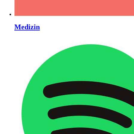
Medizin