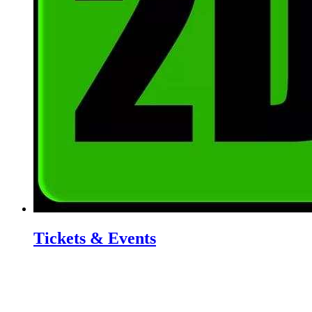
Tickets & Events