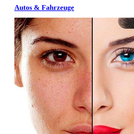
Autos & Fahrzeuge