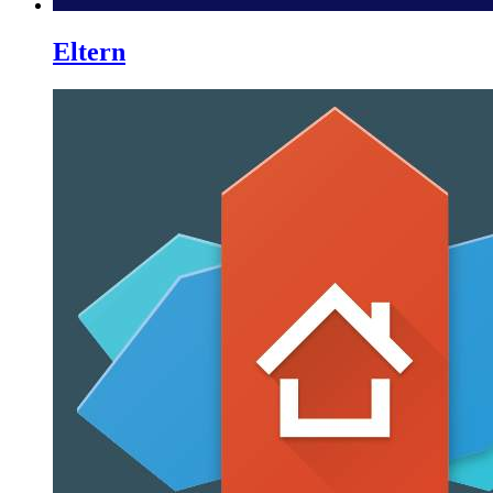
Eltern