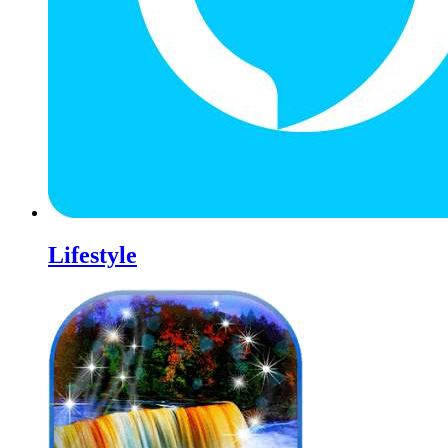
Lifestyle