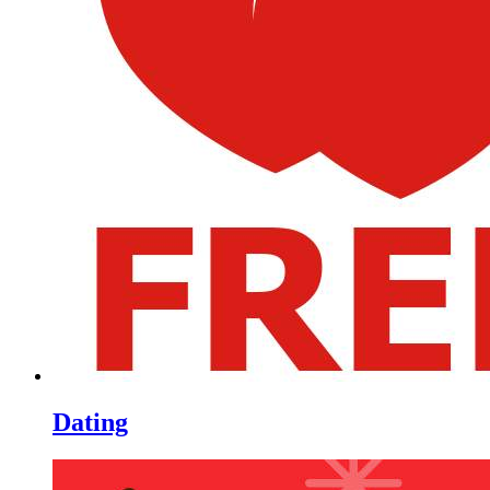
Dating