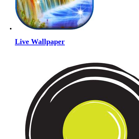
Live Wallpaper