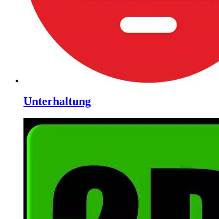
Unterhaltung