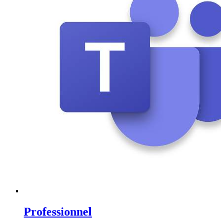
Professionnel