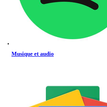
Musique et audio