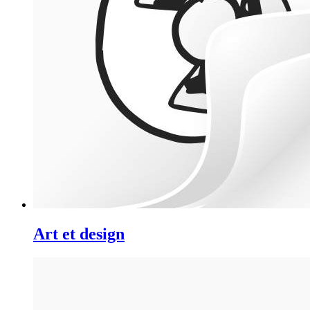
Art et design