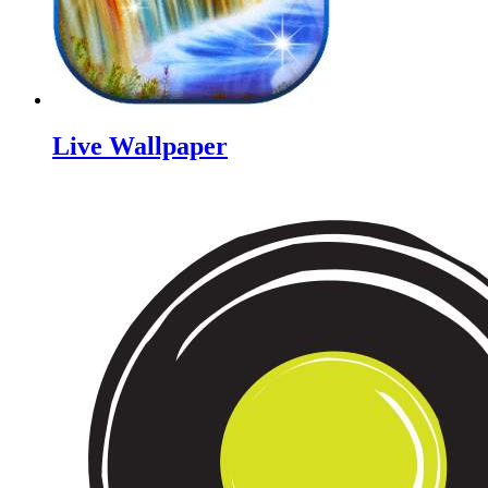
Live Wallpaper