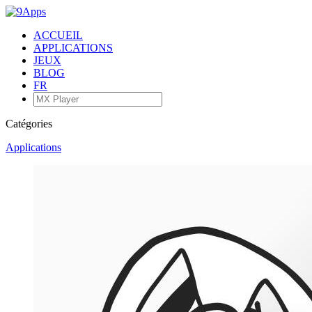
ACCUEIL
APPLICATIONS
JEUX
BLOG
FR
Catégories
Applications