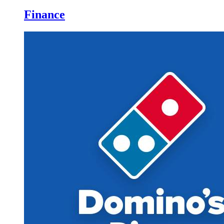
Finance