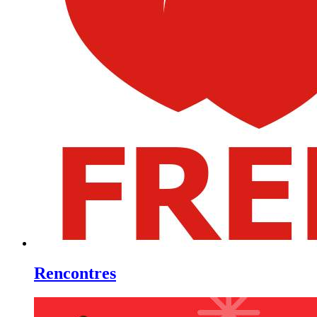
Rencontres