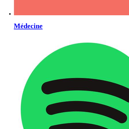
Médecine