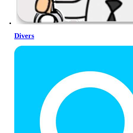
Divers