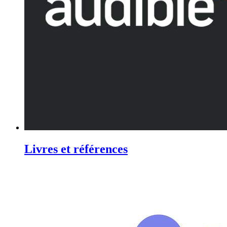
Livres et références