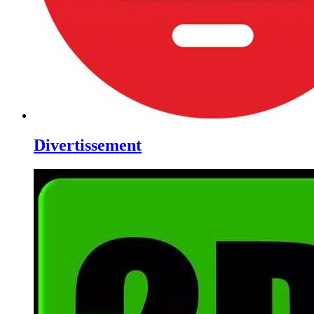
Divertissement