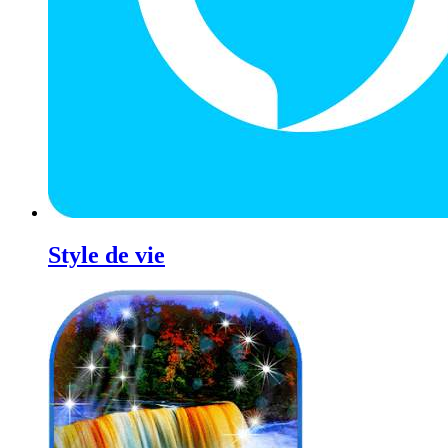
Style de vie