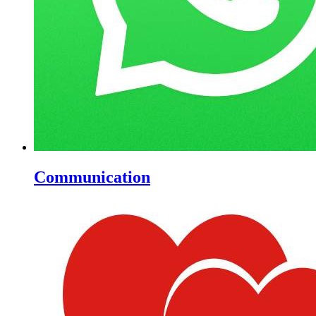
Communication