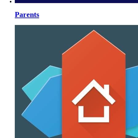
Parents