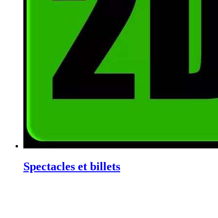
Spectacles et billets