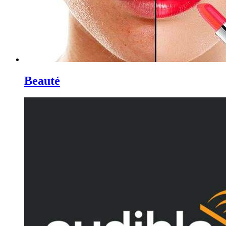
Beauté