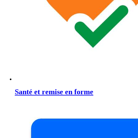
Santé et remise en forme