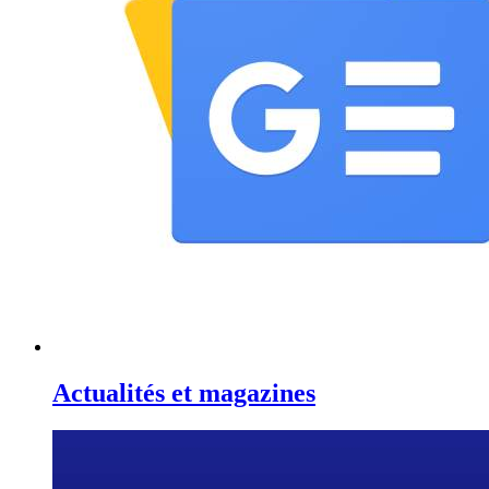
Actualités et magazines