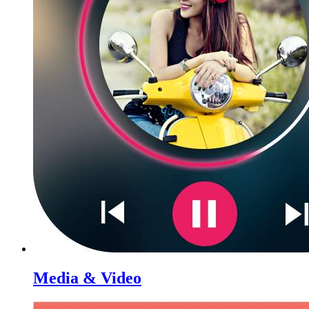
Media & Video