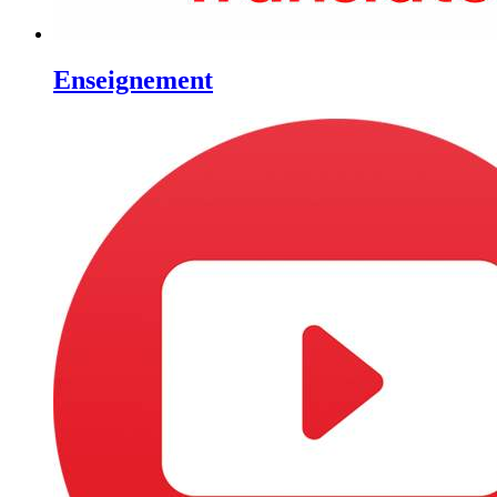
Enseignement