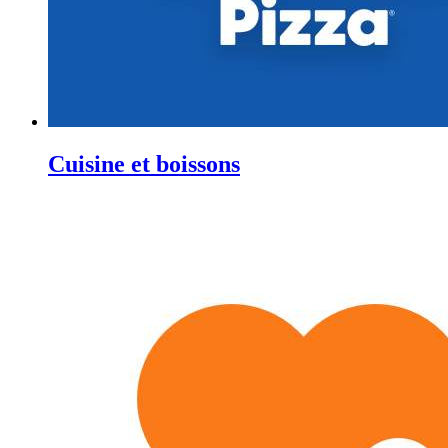
Cuisine et boissons