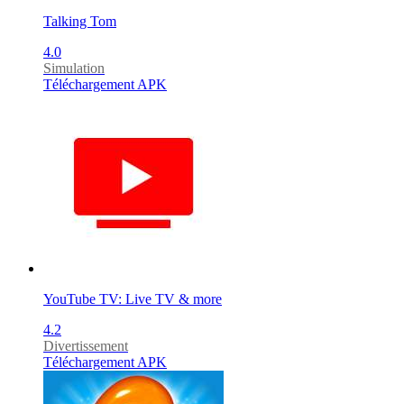
Talking Tom
4.0
Simulation
Téléchargement APK
YouTube TV: Live TV & more
4.2
Divertissement
Téléchargement APK