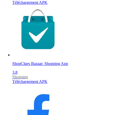
Téléchargement APK
ShopClues Bazaar: Shopping App
3.8
Shopping
Téléchargement APK