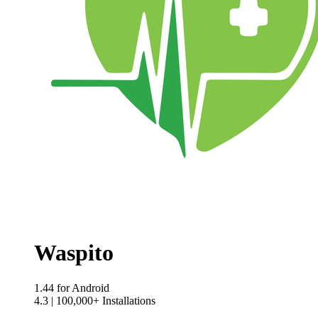
Waspito
1.44
for Android
4.3
|
100,000+ Installations