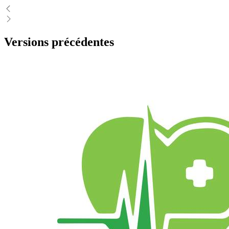
Versions précédentes