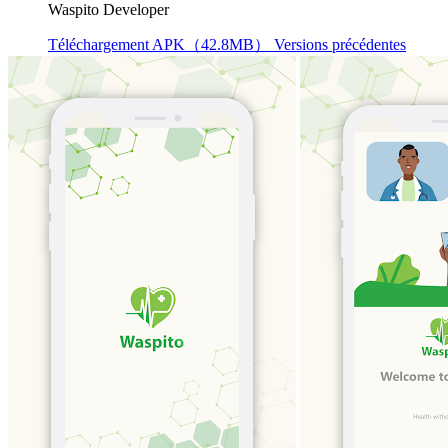
Waspito Developer
Téléchargement APK（42.8MB）
Versions précédentes