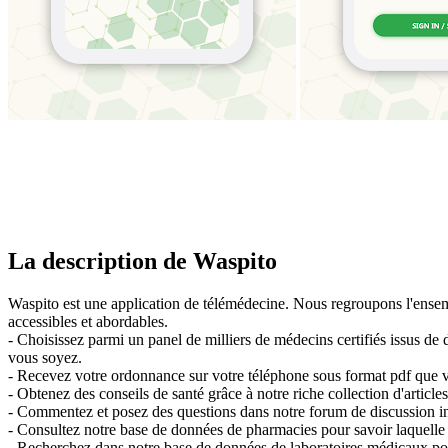
La description de Waspito
Waspito est une application de télémédecine. Nous regroupons l'ensemb
accessibles et abordables.
- Choisissez parmi un panel de milliers de médecins certifiés issus de 
vous soyez.
- Recevez votre ordonnance sur votre téléphone sous format pdf que
- Obtenez des conseils de santé grâce à notre riche collection d'articl
- Commentez et posez des questions dans notre forum de discussion int
- Consultez notre base de données de pharmacies pour savoir laquelle 
- Recherchez dans notre base de données de laboratoires médicaux pour 