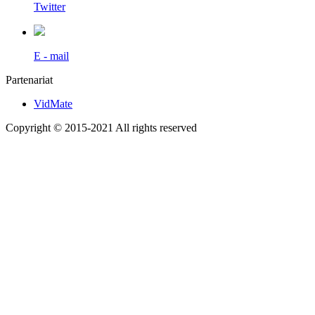
Twitter
E - mail
Partenariat
VidMate
Copyright © 2015-2021 All rights reserved