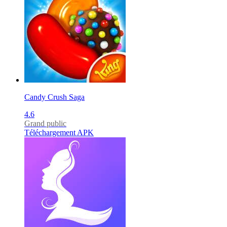
Candy Crush Saga
4.6
Grand public
Téléchargement APK