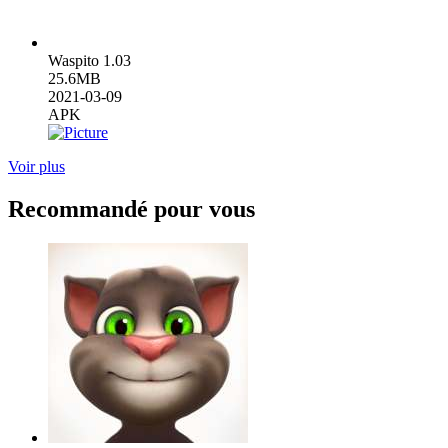
Waspito 1.03
25.6MB
2021-03-09
APK
Voir plus
Recommandé pour vous