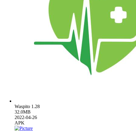
Waspito 1.28
32.0MB
2022-04-26
APK