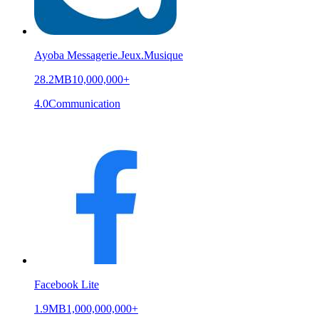
Ayoba Messagerie.Jeux.Musique
28.2MB
10,000,000+
4.0
Communication
Facebook Lite
1.9MB
1,000,000,000+