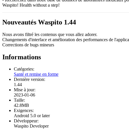
Waspito! Health without a step!
Nouveautés Waspito 1.44
Nous avons filtré les contenus que vous allez adorer.
Changements d'interface et amélioration des performances de l'applica
Corrections de bugs mineurs
Informations
Catégories:
Santé et remise en forme
Dernière version:
1.44
Mise à jour:
2023-01-06
Taille:
42.8MB
Exigences:
Android 5.0 or later
Développeur:
Waspito Developer