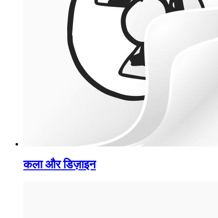
कला और डिज़ाइन