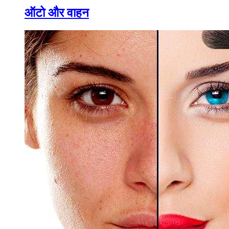
ऑटो और वाहन