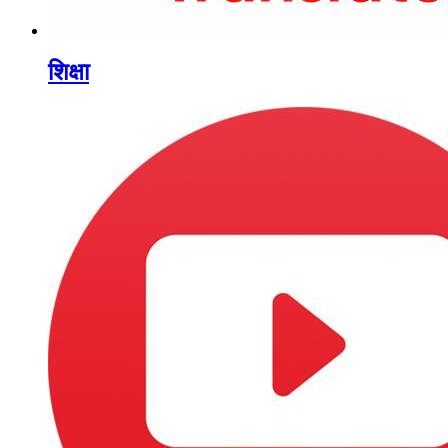
शिक्षा