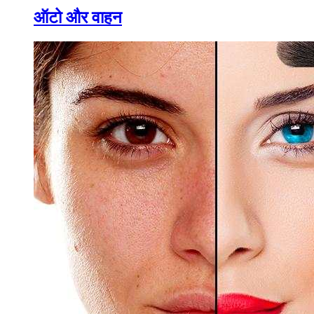
ऑटो और वाहन