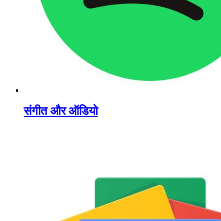
संगीत और ऑडियो