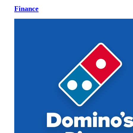
Finance