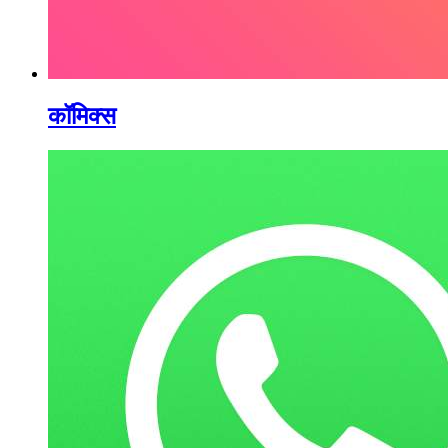
कॉमिक्स