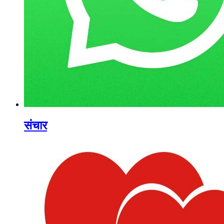
संचार