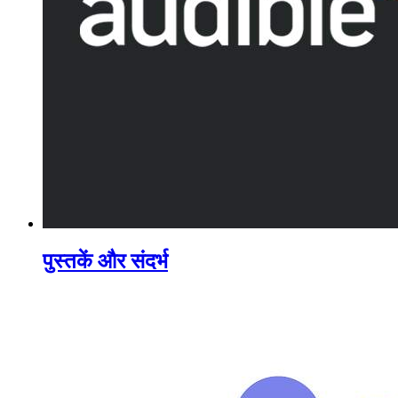
पुस्तकें और संदर्भ