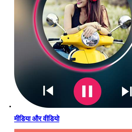
मीडिया और वीडियो