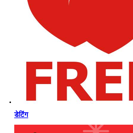
डेटिंग