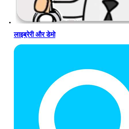
लाइब्रेरी और डेमो