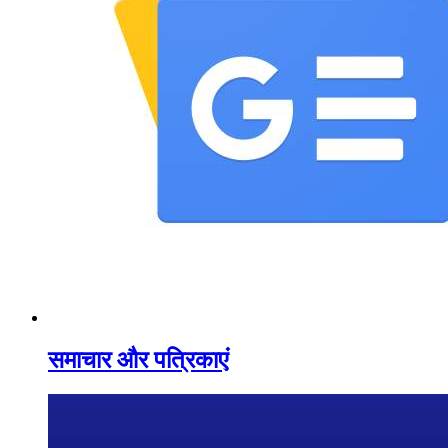
समाचार और पत्रिकाएं