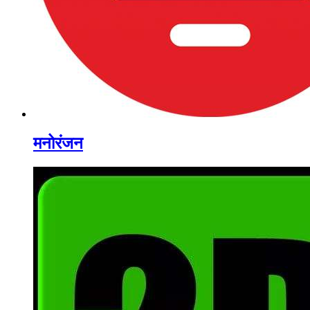
मनोरंजन