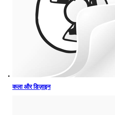
कला और डिज़ाइन